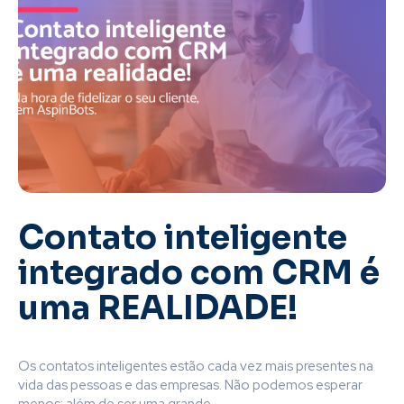
Contato inteligente
integrado com CRM é
uma REALIDADE!
Os contatos inteligentes estão cada vez mais presentes na
vida das pessoas e das empresas. Não podemos esperar