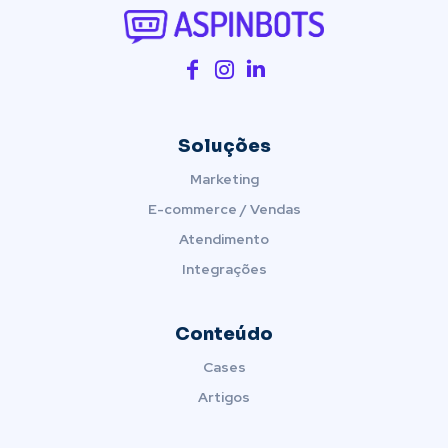
Soluções
Marketing
E-commerce / Vendas
Atendimento
Integrações
Conteúdo
Cases
Artigos