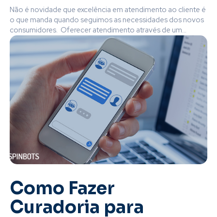
Não é novidade que excelência em atendimento ao cliente é
o que manda quando seguimos as necessidades dos novos
consumidores. Oferecer atendimento através de um...
Como Fazer
Curadoria para