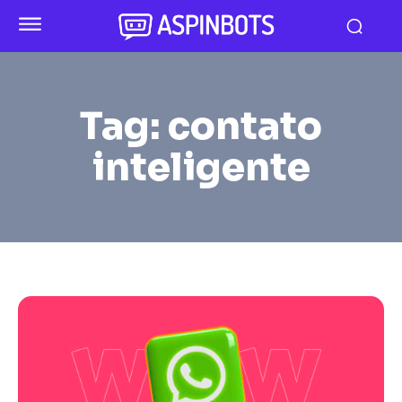
Tag:
contato
inteligente