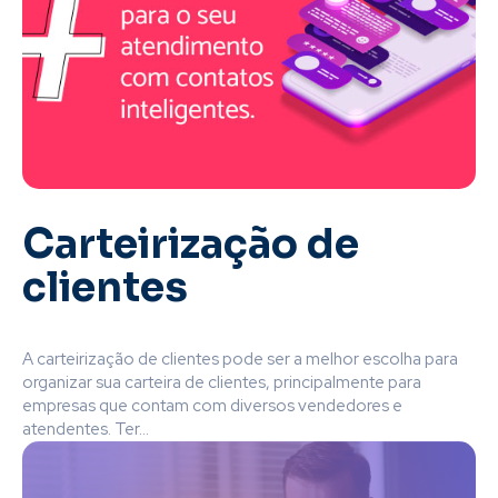
Carteirização de
clientes
A carteirização de clientes pode ser a melhor escolha para
organizar sua carteira de clientes, principalmente para
empresas que contam com diversos vendedores e
atendentes. Ter...