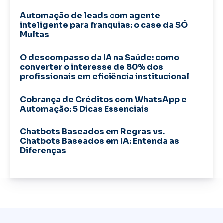
Automação de leads com agente
inteligente para franquias: o case da SÓ
Multas
O descompasso da IA na Saúde: como
converter o interesse de 80% dos
profissionais em eficiência institucional
Cobrança de Créditos com WhatsApp e
Automação: 5 Dicas Essenciais
Chatbots Baseados em Regras vs.
Chatbots Baseados em IA: Entenda as
Diferenças