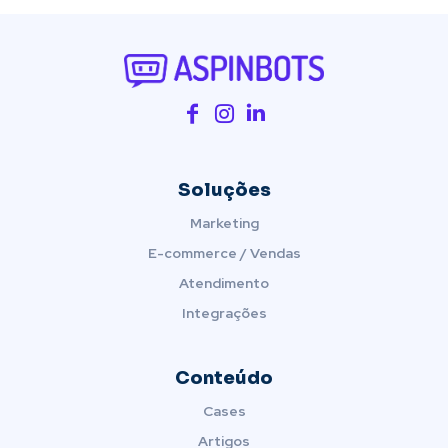
Soluções
Marketing
E-commerce / Vendas
Atendimento
Integrações
Conteúdo
Cases
Artigos