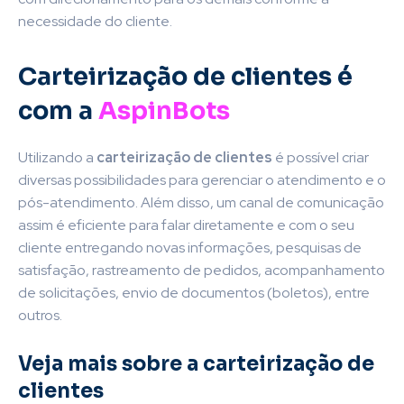
necessidade do cliente.
Carteirização de clientes é
com a
AspinBots
Utilizando a
carteirização de clientes
é possível criar
diversas possibilidades para gerenciar o atendimento e o
pós-atendimento. Além disso, um canal de comunicação
assim é eficiente para falar diretamente e com o seu
cliente entregando novas informações, pesquisas de
satisfação, rastreamento de pedidos, acompanhamento
de solicitações, envio de documentos (boletos), entre
outros.
Veja mais sobre a carteirização de
clientes