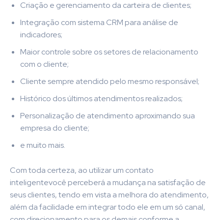
Criação e gerenciamento da carteira de clientes;
Integração com sistema CRM para análise de
indicadores;
Maior controle sobre os setores de relacionamento
com o cliente;
Cliente sempre atendido pelo mesmo responsável;
Histórico dos últimos atendimentos realizados;
Personalização de atendimento aproximando sua
empresa do cliente;
e muito mais.
Com toda certeza, ao utilizar um contato
inteligentevocê perceberá a mudança na satisfação de
seus clientes, tendo em vista a melhora do atendimento,
além da facilidade em integrar todo ele em um só canal,
com direcionamento para os demais conforme a