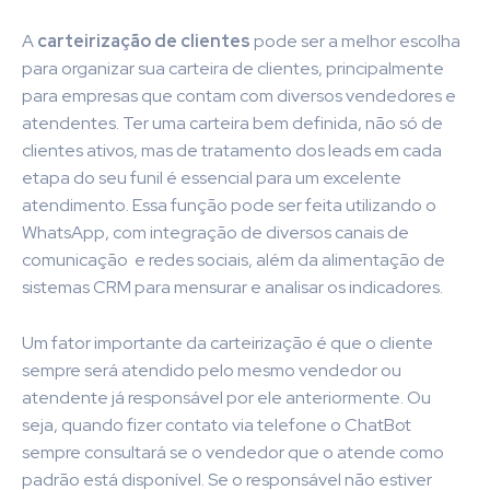
A
carteirização de clientes
pode ser a melhor escolha
para organizar sua carteira de clientes, principalmente
para empresas que contam com diversos vendedores e
atendentes. Ter uma carteira bem definida, não só de
clientes ativos, mas de tratamento dos leads em cada
etapa do seu funil é essencial para um excelente
atendimento. Essa função pode ser feita utilizando o
WhatsApp, com integração de diversos canais de
comunicação e redes sociais, além da alimentação de
sistemas CRM para mensurar e analisar os indicadores.
Um fator importante da carteirização é que o cliente
sempre será atendido pelo mesmo vendedor ou
atendente já responsável por ele anteriormente. Ou
seja, quando fizer contato via telefone o ChatBot
sempre consultará se o vendedor que o atende como
padrão está disponível. Se o responsável não estiver