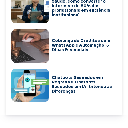
Saúde: como converter o
interesse de 80% dos
profissionais em eficiência
institucional
Cobrança de Créditos com
WhatsApp e Automação: 5
Dicas Essenciais
Chatbots Baseados em
Regras vs. Chatbots
Baseados em IA: Entenda as
Diferenças