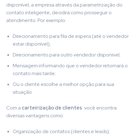
disponível, a empresa através da parametrização do
contato inteligente, decidirá como prosseguir o
atendimento. Por exemplo:
Direcionamento para fila de espera (até o vendedor
estar disponível);
Direcionamento para outro vendedor disponível;
Mensagem informando que o vendedor retornará o
contato mais tarde;
Ou o cliente escolhe a melhor opção para sua
situação.
Com a
carteirização de clientes
você encontra
diversas vantagens como:
Organização de contatos (clientes e leads);