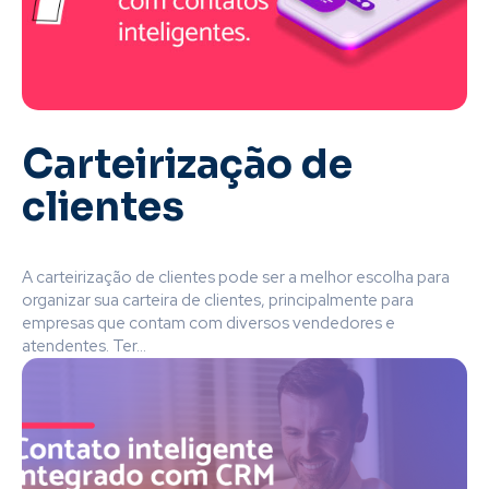
Carteirização de
clientes
A carteirização de clientes pode ser a melhor escolha para
organizar sua carteira de clientes, principalmente para
empresas que contam com diversos vendedores e
atendentes. Ter...