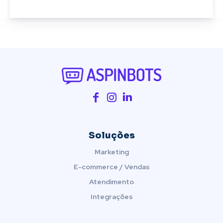
Soluções
Marketing
E-commerce / Vendas
Atendimento
Integrações