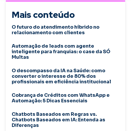
Mais conteúdo
O futuro do atendimento híbrido no
relacionamento com clientes
Automação de leads com agente
inteligente para franquias: o case da SÓ
Multas
O descompasso da IA na Saúde: como
converter o interesse de 80% dos
profissionais em eficiência institucional
Cobrança de Créditos com WhatsApp e
Automação: 5 Dicas Essenciais
Chatbots Baseados em Regras vs.
Chatbots Baseados em IA: Entenda as
Diferenças