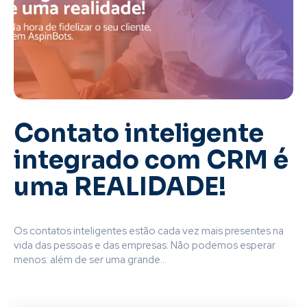
Contato inteligente
integrado com CRM é
uma REALIDADE!
Os contatos inteligentes estão cada vez mais presentes na
vida das pessoas e das empresas. Não podemos esperar
menos: além de ser uma grande...