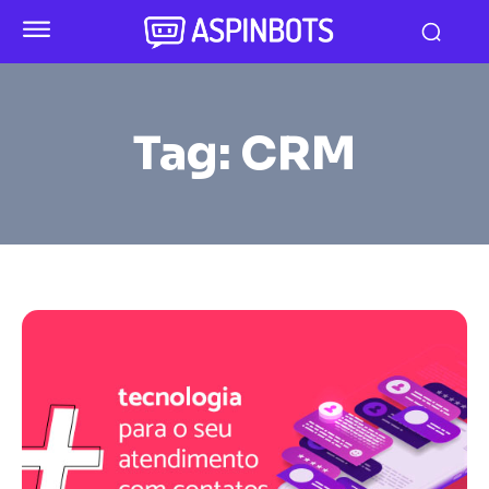
Tag:
CRM