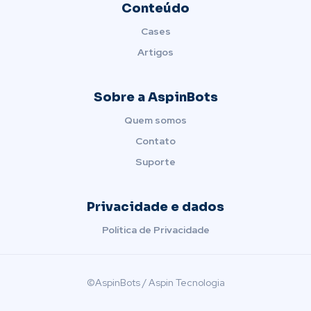
Conteúdo
Cases
Artigos
Sobre a AspinBots
Quem somos
Contato
Suporte
Privacidade e dados
Política de Privacidade
©AspinBots / Aspin Tecnologia