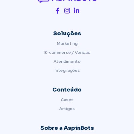
Soluções
Marketing
E-commerce / Vendas
Atendimento
Integrações
Conteúdo
Cases
Artigos
Sobre a AspinBots