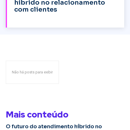
híbrido no relacionamento
com clientes
Não há posts para exibir
Mais conteúdo
O futuro do atendimento híbrido no