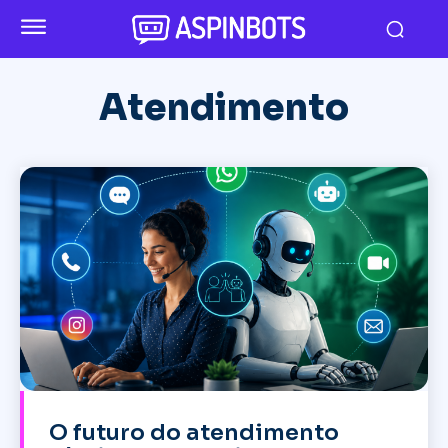
Atendimento
O futuro do atendimento