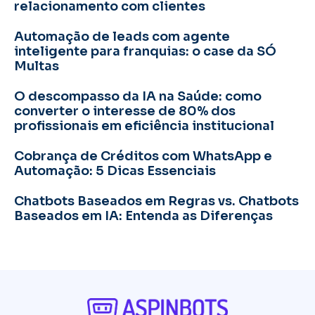
relacionamento com clientes
Automação de leads com agente
inteligente para franquias: o case da SÓ
Multas
O descompasso da IA na Saúde: como
converter o interesse de 80% dos
profissionais em eficiência institucional
Cobrança de Créditos com WhatsApp e
Automação: 5 Dicas Essenciais
Chatbots Baseados em Regras vs. Chatbots
Baseados em IA: Entenda as Diferenças