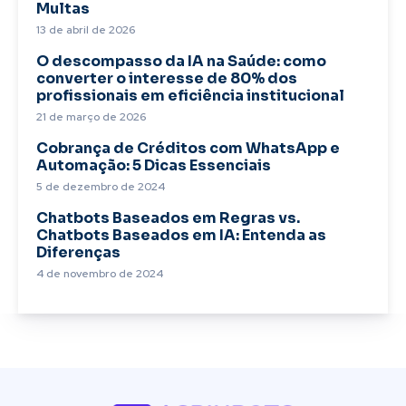
Multas
13 de abril de 2026
O descompasso da IA na Saúde: como
converter o interesse de 80% dos
profissionais em eficiência institucional
21 de março de 2026
Cobrança de Créditos com WhatsApp e
Automação: 5 Dicas Essenciais
5 de dezembro de 2024
Chatbots Baseados em Regras vs.
Chatbots Baseados em IA: Entenda as
Diferenças
4 de novembro de 2024