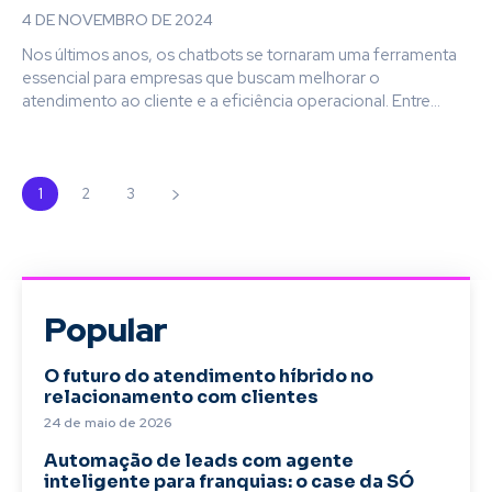
4 DE NOVEMBRO DE 2024
Nos últimos anos, os chatbots se tornaram uma ferramenta
essencial para empresas que buscam melhorar o
atendimento ao cliente e a eficiência operacional. Entre...
1
2
3
Popular
O futuro do atendimento híbrido no
relacionamento com clientes
24 de maio de 2026
Automação de leads com agente
inteligente para franquias: o case da SÓ