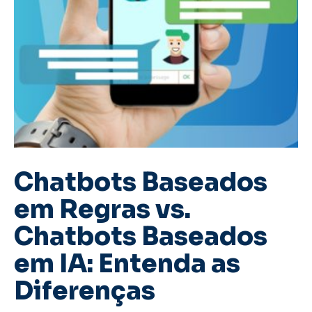
Chatbots Baseados
em Regras vs.
Chatbots Baseados
em IA: Entenda as
Diferenças