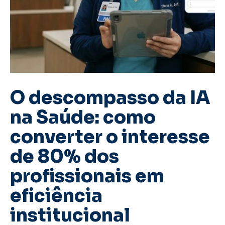
O descompasso da IA
na Saúde: como
converter o interesse
de 80% dos
profissionais em
eficiência
institucional