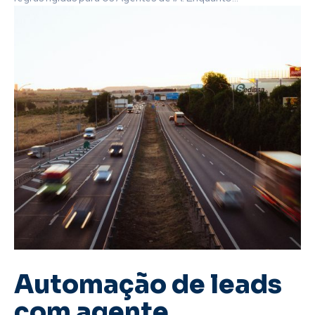
Automação de leads
com agente