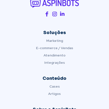
Soluções
Marketing
E-commerce / Vendas
Atendimento
Integrações
Conteúdo
Cases
Artigos