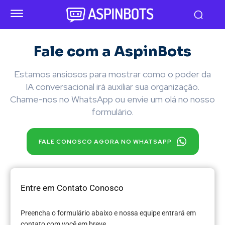
Fale com a AspinBots
Estamos ansiosos para mostrar como o poder da
IA conversacional irá auxiliar sua organização.
Chame-nos no WhatsApp ou envie um olá no nosso
formulário.
FALE CONOSCO AGORA NO WHATSAPP
Entre em Contato Conosco
Preencha o formulário abaixo e nossa equipe entrará em
contato com você em breve.