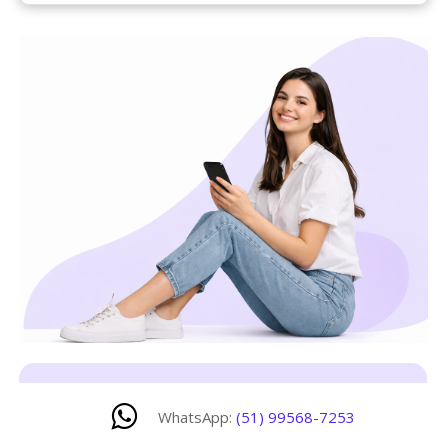
WhatsApp:
(51) 99568-7253