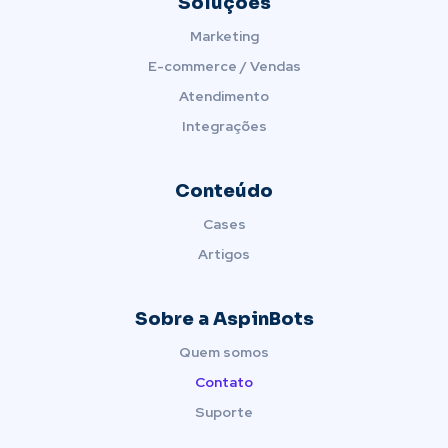
Soluções
Marketing
E-commerce / Vendas
Atendimento
Integrações
Conteúdo
Cases
Artigos
Sobre a AspinBots
Quem somos
Contato
Suporte