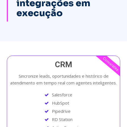
integrações em
execução
Conversões
CRM
Sincronize leads, oportunidades e histórico de
atendimento em tempo real com agentes inteligentes.
Salesforce
HubSpot
Pipedrive
RD Station