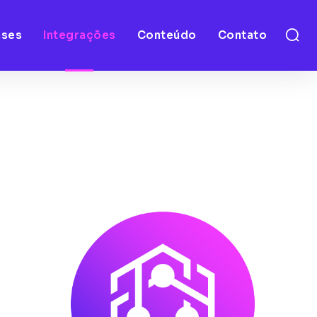
ases
Integrações
Conteúdo
Contato