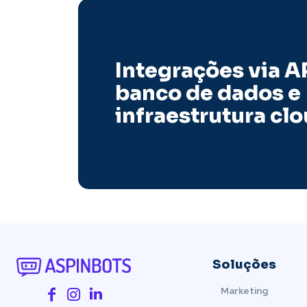
Integrações via AP
banco de dados e
infraestrutura cl
Soluções
Marketing