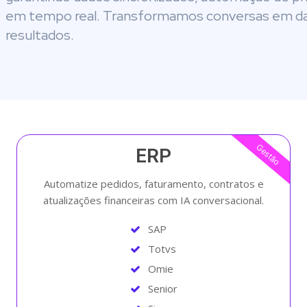
em tempo real. Transformamos conversas em da
resultados.
Gestão
ERP
Automatize pedidos, faturamento, contratos e
atualizações financeiras com IA conversacional.
SAP
Totvs
Omie
Senior