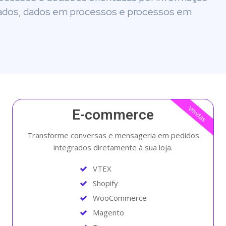
dos, dados em processos e processos em
Vendas
E-commerce
Transforme conversas e mensageria em pedidos
integrados diretamente à sua loja.
VTEX
Shopify
WooCommerce
Magento