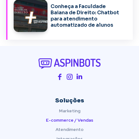
Conheça a Faculdade
Baiana de Direito: Chatbot
para atendimento
automatizado de alunos
Soluções
Marketing
E-commerce / Vendas
Atendimento
Integrações