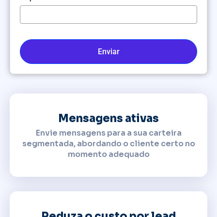
Enviar
Mensagens ativas
Envie mensagens para a sua carteira
segmentada, abordando o cliente certo no
momento adequado
Reduza o custo por lead