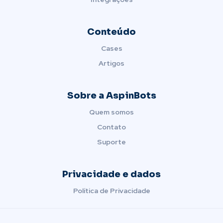
Conteúdo
Cases
Artigos
Sobre a AspinBots
Quem somos
Contato
Suporte
Privacidade e dados
Política de Privacidade