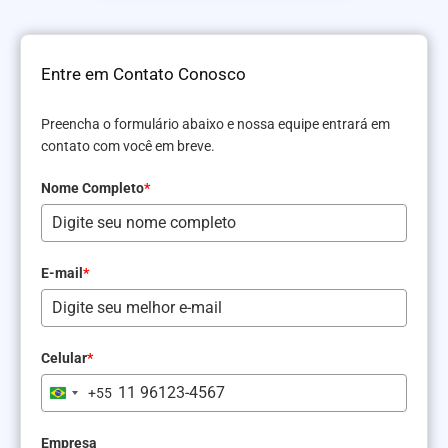
Entre em Contato Conosco
Preencha o formulário abaixo e nossa equipe entrará em
contato com você em breve.
Nome Completo
*
E-mail
*
Celular
*
+55
Brazil
+55
Empresa