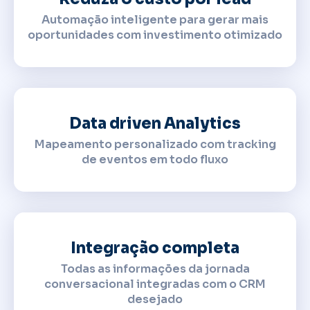
Automação inteligente para gerar mais
oportunidades com investimento otimizado
Data driven Analytics
Mapeamento personalizado com tracking
de eventos em todo fluxo
Integração completa
Todas as informações da jornada
conversacional integradas com o CRM
desejado