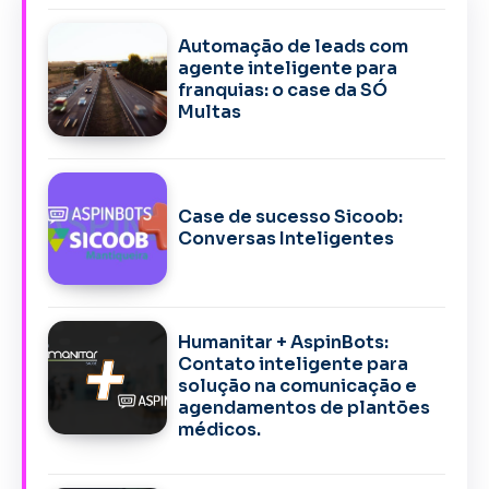
Automação de leads com
agente inteligente para
franquias: o case da SÓ
Multas
Case de sucesso Sicoob:
Conversas Inteligentes
Humanitar + AspinBots:
Contato inteligente para
solução na comunicação e
agendamentos de plantões
médicos.