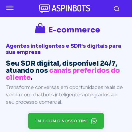
E-commerce
Agentes inteligentes e SDR's digitais para
sua empresa
Seu SDR digital, disponível 24/7,
atuando nos
canais preferidos do
cliente
.
Transforme conversas em oportunidades reais de
venda com chatbots inteligentes integrados ao
seu processo comercial.
FALE COM O NOSSO TIME