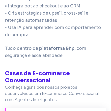
• Integra bot ao checkout e ao CRM
• Cria estratégias de upsell, cross-sell e
retenção automatizadas
• Usa IA para aprender com comportamento
de compra
Tudo dentro da
plataforma Blip
, com
segurança e escalabilidade.
Cases de E-commerce
Conversacional
Conheça alguns dos nossos projetos
desenvolvidos em E-commerce Conversacional
com Agentes Inteligentes