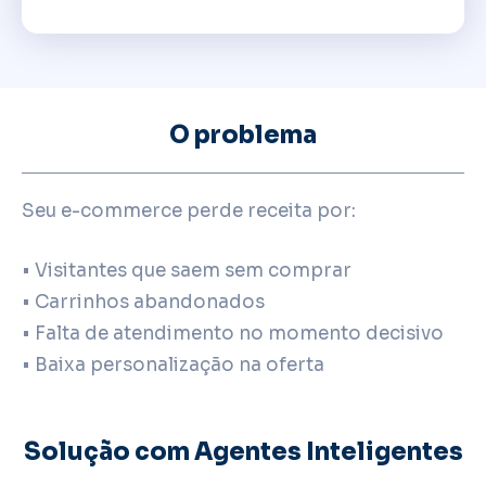
O problema
Seu e-commerce perde receita por:
• Visitantes que saem sem comprar
• Carrinhos abandonados
• Falta de atendimento no momento decisivo
• Baixa personalização na oferta
Solução com Agentes Inteligentes