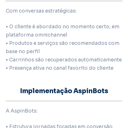
Com conversas estratégicas:
• O cliente é abordado no momento certo, em
plataforma omnichannel
• Produtos e serviços são recomendados com
base no perfil
• Carrinhos são recuperados automaticamente
• Presença ativa no canal favorito do cliente
Implementação AspinBots
A AspinBots:
• Estrutura jornadas focadas em conversão