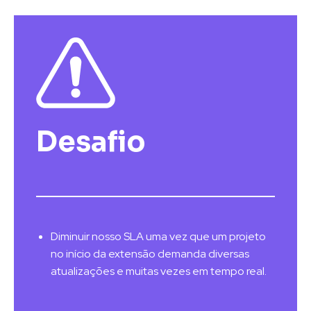
Desafio
Diminuir nosso SLA uma vez que um projeto
no início da extensão demanda diversas
atualizações e muitas vezes em tempo real.