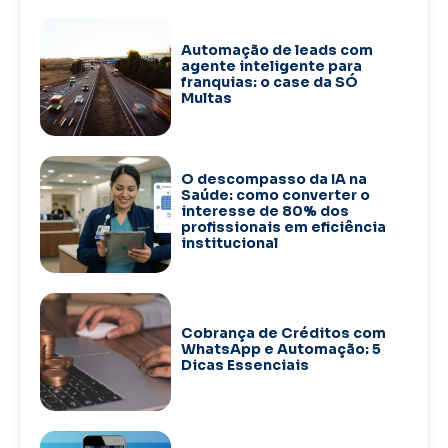
Automação de leads com
agente inteligente para
franquias: o case da SÓ
Multas
O descompasso da IA na
Saúde: como converter o
interesse de 80% dos
profissionais em eficiência
institucional
Cobrança de Créditos com
WhatsApp e Automação: 5
Dicas Essenciais