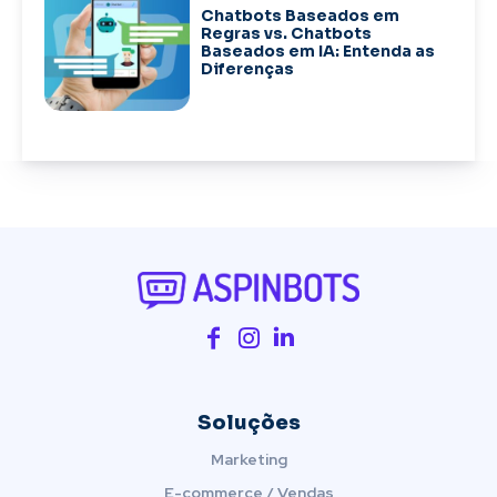
Chatbots Baseados em
Regras vs. Chatbots
Baseados em IA: Entenda as
Diferenças
Soluções
Marketing
E-commerce / Vendas