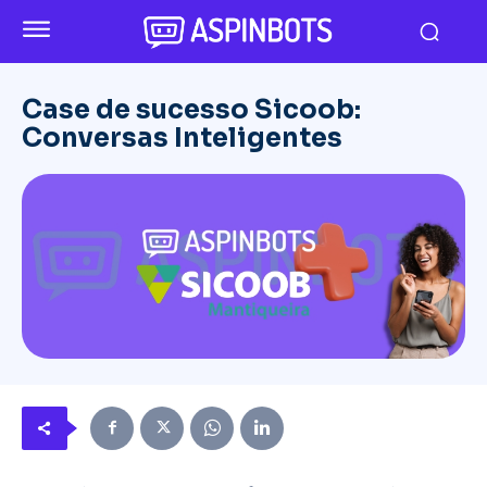
Case de sucesso Sicoob:
Conversas Inteligentes