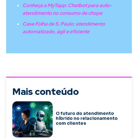
Conheça a MyTapp: Chatbot para auto-
atendimento no consumo de chope
Case Folha de S. Paulo: atendimento
automatizado, ágil e eficiente
Mais conteúdo
O futuro do atendimento
híbrido no relacionamento
com clientes