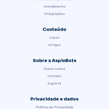
Atendimento
Integrações
Conteúdo
Cases
Artigos
Sobre a AspinBots
Quem somos
Contato
Suporte
Privacidade e dados
Política de Privacidade