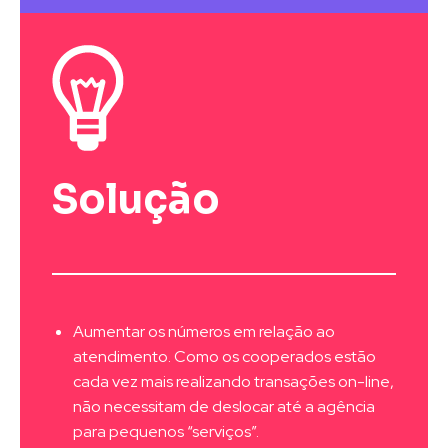
Solução
Aumentar os números em relação ao
atendimento. Como os cooperados estão
cada vez mais realizando transações on-line,
não necessitam de deslocar até a agência
para pequenos “serviços”.