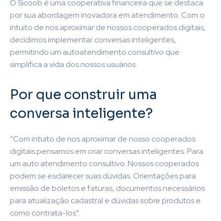
O Sicoob é uma cooperativa financeira que se destaca
por sua abordagem inovadora em atendimento. Com o
intuito de nos aproximar de nossos cooperados digitais,
decidimos implementar conversas inteligentes,
permitindo um autoatendimento consultivo que
simplifica a vida dos nossos usuários.
Por que construir uma
conversa inteligente?
“Com intuito de nos aproximar de nosso cooperados
digitais pensamos em criar conversas inteligentes. Para
um auto atendimento consultivo. Nossos cooperados
podem se esclarecer suas dúvidas. Orientações para
emissão de boletos e faturas, documentos necessários
para atualização cadastral e dúvidas sobre produtos e
como contrata-los”.