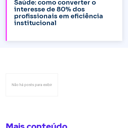
Saúde: como converter o
interesse de 80% dos
profissionais em eficiência
institucional
Não há posts para exibir
Mais conteúdo