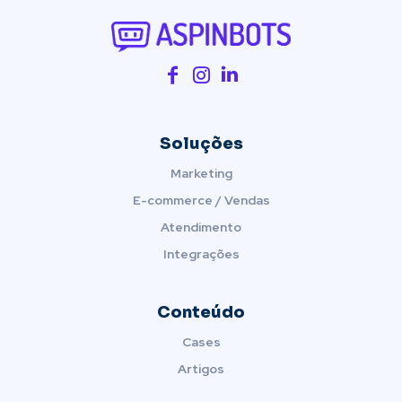
Soluções
Marketing
E-commerce / Vendas
Atendimento
Integrações
Conteúdo
Cases
Artigos