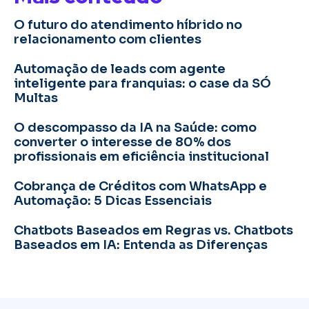
O futuro do atendimento híbrido no
relacionamento com clientes
Automação de leads com agente
inteligente para franquias: o case da SÓ
Multas
O descompasso da IA na Saúde: como
converter o interesse de 80% dos
profissionais em eficiência institucional
Cobrança de Créditos com WhatsApp e
Automação: 5 Dicas Essenciais
Chatbots Baseados em Regras vs. Chatbots
Baseados em IA: Entenda as Diferenças