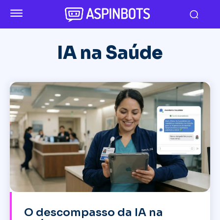
IA na Saúde
O descompasso da IA na