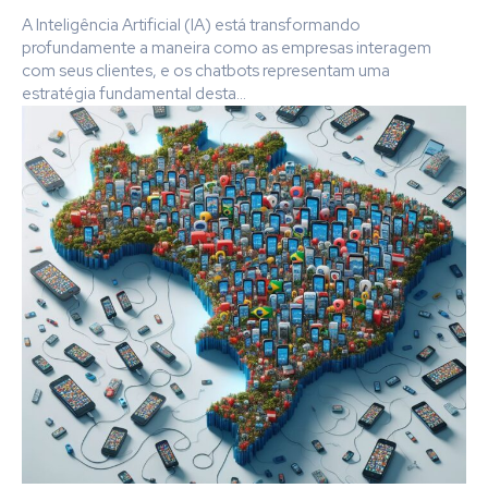
A Inteligência Artificial (IA) está transformando
profundamente a maneira como as empresas interagem
com seus clientes, e os chatbots representam uma
estratégia fundamental desta...