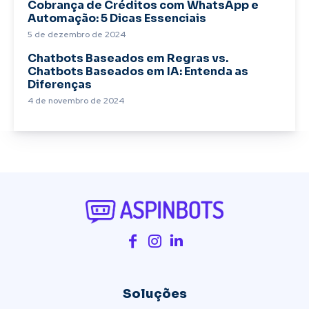
Cobrança de Créditos com WhatsApp e
Automação: 5 Dicas Essenciais
5 de dezembro de 2024
Chatbots Baseados em Regras vs.
Chatbots Baseados em IA: Entenda as
Diferenças
4 de novembro de 2024
Soluções