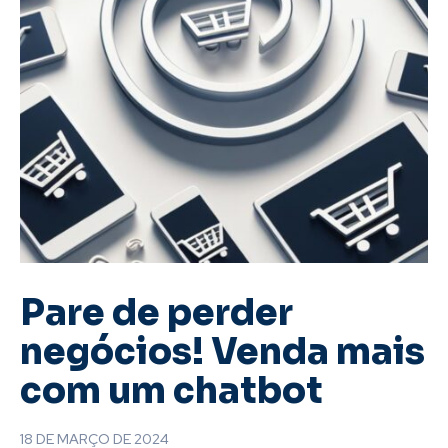
Pare de perder
negócios! Venda mais
com um chatbot
18 DE MARÇO DE 2024