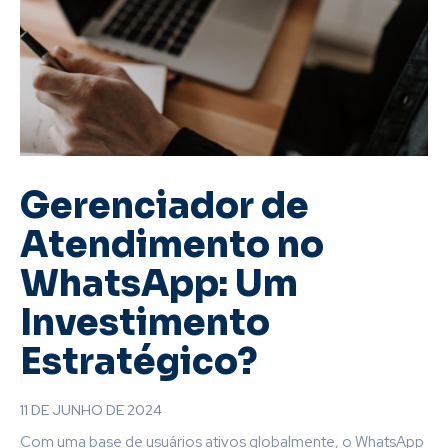
Gerenciador de
Atendimento no
WhatsApp: Um
Investimento
Estratégico?
11 DE JUNHO DE 2024
Com uma base de usuários ativos globalmente, o WhatsApp