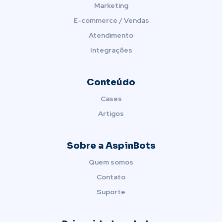
Marketing
E-commerce / Vendas
Atendimento
Integrações
Conteúdo
Cases
Artigos
Sobre a AspinBots
Quem somos
Contato
Suporte