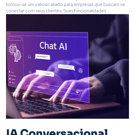
tornou-se um valioso aliado para empresas que buscam se
conectar com seus clientes. Suas funcionalidades...
IA Conversacional