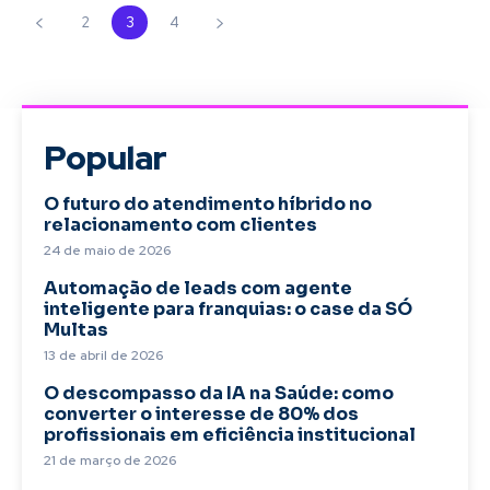
2
3
4
Popular
O futuro do atendimento híbrido no
relacionamento com clientes
24 de maio de 2026
Automação de leads com agente
inteligente para franquias: o case da SÓ
Multas
13 de abril de 2026
O descompasso da IA na Saúde: como
converter o interesse de 80% dos
profissionais em eficiência institucional
21 de março de 2026