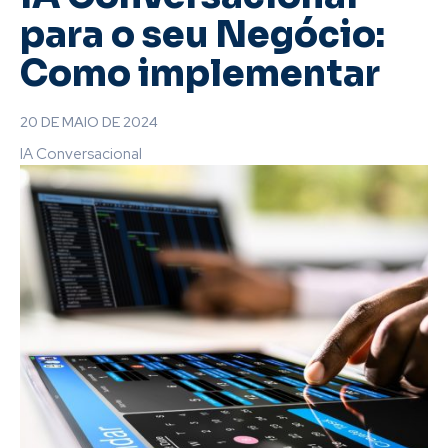
para o seu Negócio:
Como implementar
20 DE MAIO DE 2024
IA Conversacional