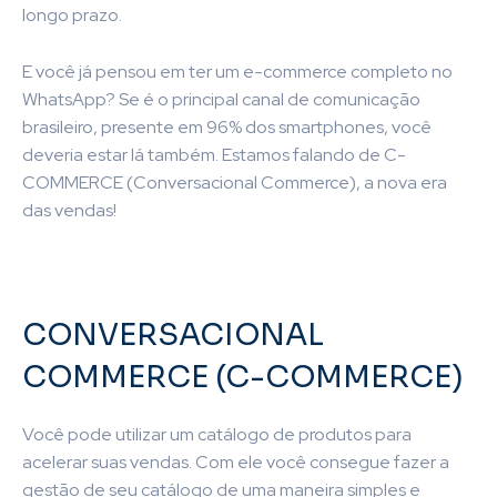
longo prazo.
E você já pensou em ter um e-commerce completo no
WhatsApp? Se é o principal canal de comunicação
brasileiro, presente em 96% dos smartphones, você
deveria estar lá também. Estamos falando de C-
COMMERCE (Conversacional Commerce), a nova era
das vendas!
CONVERSACIONAL
COMMERCE (C-COMMERCE)
Você pode utilizar um catálogo de produtos para
acelerar suas vendas. Com ele você consegue fazer a
gestão de seu catálogo de uma maneira simples e