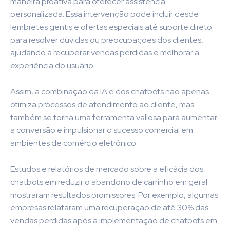
maneira proativa para oferecer assistência
personalizada. Essa intervenção pode incluir desde
lembretes gentis e ofertas especiais até suporte direto
para resolver dúvidas ou preocupações dos clientes,
ajudando a recuperar vendas perdidas e melhorar a
experiência do usuário.
Assim, a combinação da IA e dos chatbots não apenas
otimiza processos de atendimento ao cliente, mas
também se torna uma ferramenta valiosa para aumentar
a conversão e impulsionar o sucesso comercial em
ambientes de comércio eletrônico.
Estudos e relatórios de mercado sobre a eficácia dos
chatbots em reduzir o abandono de carrinho em geral
mostraram resultados promissores. Por exemplo, algumas
empresas relataram uma recuperação de até 30% das
vendas perdidas após a implementação de chatbots em