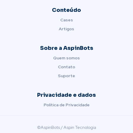
Conteúdo
Cases
Artigos
Sobre a AspinBots
Quem somos
Contato
Suporte
Privacidade e dados
Política de Privacidade
©AspinBots / Aspin Tecnologia