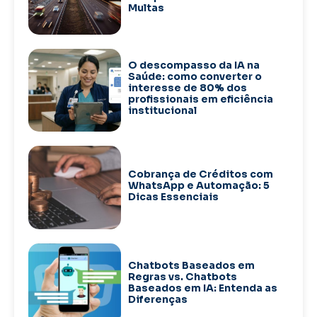
Multas
O descompasso da IA na
Saúde: como converter o
interesse de 80% dos
profissionais em eficiência
institucional
Cobrança de Créditos com
WhatsApp e Automação: 5
Dicas Essenciais
Chatbots Baseados em
Regras vs. Chatbots
Baseados em IA: Entenda as
Diferenças