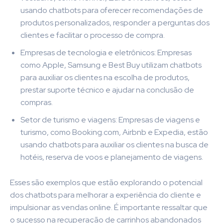
usando chatbots para oferecer recomendações de
produtos personalizados, responder a perguntas dos
clientes e facilitar o processo de compra.
Empresas de tecnologia e eletrônicos: Empresas
como Apple, Samsung e Best Buy utilizam chatbots
para auxiliar os clientes na escolha de produtos,
prestar suporte técnico e ajudar na conclusão de
compras.
Setor de turismo e viagens: Empresas de viagens e
turismo, como Booking.com, Airbnb e Expedia, estão
usando chatbots para auxiliar os clientes na busca de
hotéis, reserva de voos e planejamento de viagens.
Esses são exemplos que estão explorando o potencial
dos chatbots para melhorar a experiência do cliente e
impulsionar as vendas online. É importante ressaltar que
o sucesso na recuperação de carrinhos abandonados