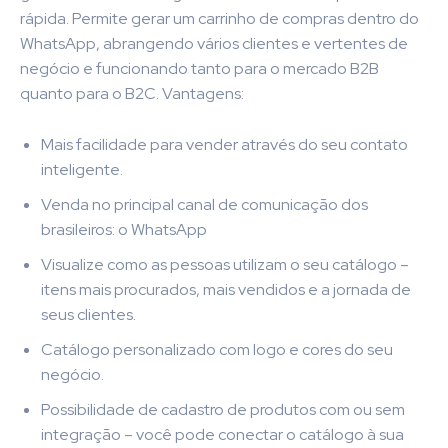
rápida. Permite gerar um carrinho de compras dentro do
WhatsApp, abrangendo vários clientes e vertentes de
negócio e funcionando tanto para o mercado B2B
quanto para o B2C. Vantagens:
Mais facilidade para vender através do seu contato
inteligente.
Venda no principal canal de comunicação dos
brasileiros: o WhatsApp
Visualize como as pessoas utilizam o seu catálogo –
itens mais procurados, mais vendidos e a jornada de
seus clientes.
Catálogo personalizado com logo e cores do seu
negócio.
Possibilidade de cadastro de produtos com ou sem
integração – você pode conectar o catálogo à sua