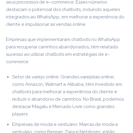
seus processos de e-commerce. Esses números
destacam o potencial dos chatbots, incluindo aqueles
integrados ao WhatsApp, em melhorar a experiência do
cliente e impulsionar as vendas online.
Empresas que implementaram chatbots no WhatsApp
para recuperar carrinhos abandonados, têm relatado
sucesso ao utilizar chatbots em estratégias de e-
commerce:
Setor de varejo online: Grandes varejistas online,
como Amazon, Walmart e Alibaba, têm investido em
chatbots para melhorar a experiência do cliente e
reduzir o abandono de carrinhos. No Brasil, podemos
destacar Magalu e Mercado Livre como grandes
players.
Empresas de moda e vestuário: Marcas de moda e
vestuário, como Renner, Zara e Netshoes, estão