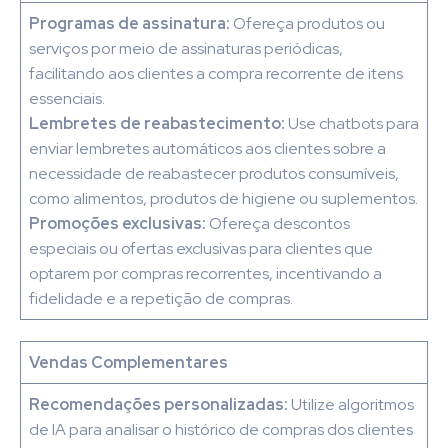
Programas de assinatura:
Ofereça produtos ou
serviços por meio de assinaturas periódicas,
facilitando aos clientes a compra recorrente de itens
essenciais.
Lembretes de reabastecimento:
Use chatbots para
enviar lembretes automáticos aos clientes sobre a
necessidade de reabastecer produtos consumíveis,
como alimentos, produtos de higiene ou suplementos.
Promoções exclusivas:
Ofereça descontos
especiais ou ofertas exclusivas para clientes que
optarem por compras recorrentes, incentivando a
fidelidade e a repetição de compras.
Vendas Complementares
Recomendações personalizadas:
Utilize algoritmos
de IA para analisar o histórico de compras dos clientes