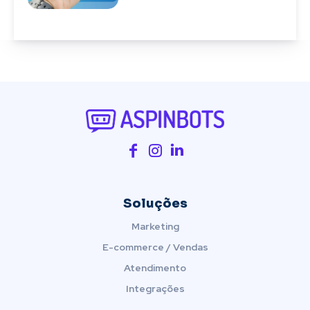
Soluções
Marketing
E-commerce / Vendas
Atendimento
Integrações