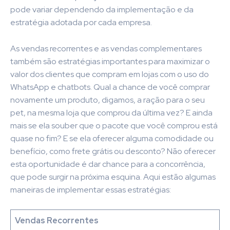
pode variar dependendo da implementação e da
estratégia adotada por cada empresa.
As vendas recorrentes e as vendas complementares
também são estratégias importantes para maximizar o
valor dos clientes que compram em lojas com o uso do
WhatsApp e chatbots. Qual a chance de você comprar
novamente um produto, digamos, a ração para o seu
pet, na mesma loja que comprou da última vez? E ainda
mais se ela souber que o pacote que você comprou está
quase no fim? E se ela oferecer alguma comodidade ou
benefício, como frete grátis ou desconto? Não oferecer
esta oportunidade é dar chance para a concorrência,
que pode surgir na próxima esquina. Aqui estão algumas
maneiras de implementar essas estratégias:
Vendas Recorrentes