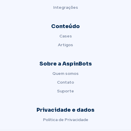
Integrações
Conteúdo
Cases
Artigos
Sobre a AspinBots
Quem somos
Contato
Suporte
Privacidade e dados
Política de Privacidade