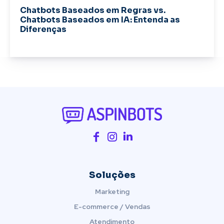
Chatbots Baseados em Regras vs.
Chatbots Baseados em IA: Entenda as
Diferenças
Soluções
Marketing
E-commerce / Vendas
Atendimento