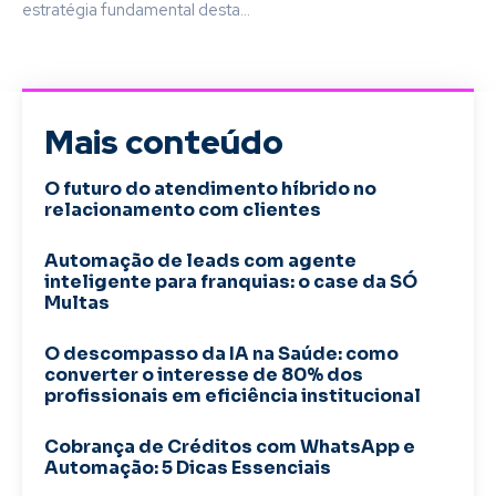
estratégia fundamental desta...
Mais conteúdo
O futuro do atendimento híbrido no
relacionamento com clientes
Automação de leads com agente
inteligente para franquias: o case da SÓ
Multas
O descompasso da IA na Saúde: como
converter o interesse de 80% dos
profissionais em eficiência institucional
Cobrança de Créditos com WhatsApp e
Automação: 5 Dicas Essenciais