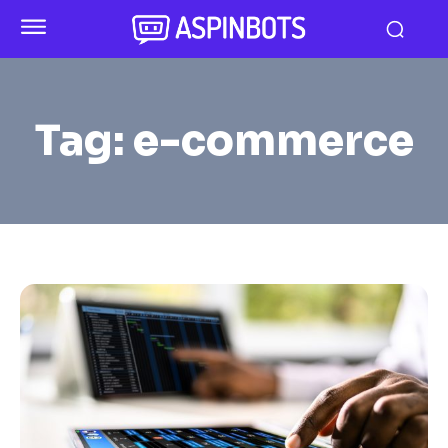
Tag:
e-commerce