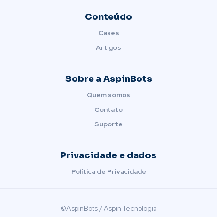
Conteúdo
Cases
Artigos
Sobre a AspinBots
Quem somos
Contato
Suporte
Privacidade e dados
Política de Privacidade
©AspinBots / Aspin Tecnologia