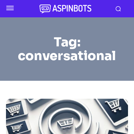
Tag:
conversational