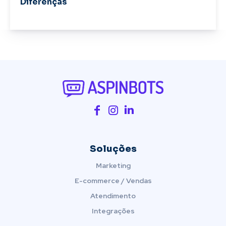
Diferenças
Soluções
Marketing
E-commerce / Vendas
Atendimento
Integrações