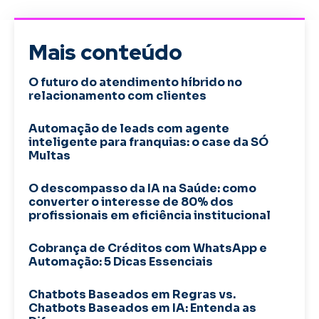
Mais conteúdo
O futuro do atendimento híbrido no
relacionamento com clientes
Automação de leads com agente
inteligente para franquias: o case da SÓ
Multas
O descompasso da IA na Saúde: como
converter o interesse de 80% dos
profissionais em eficiência institucional
Cobrança de Créditos com WhatsApp e
Automação: 5 Dicas Essenciais
Chatbots Baseados em Regras vs.
Chatbots Baseados em IA: Entenda as