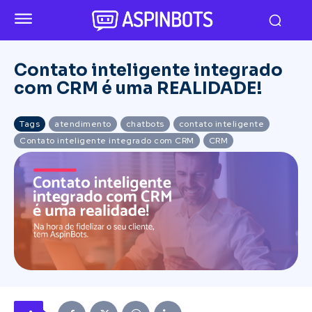
Contato inteligente integrado
com CRM é uma REALIDADE!
Tags
atendimento
chatbots
contato inteligente
Contato inteligente integrado com CRM
CRM