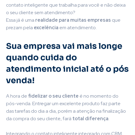
contato inteligente que trabalha para você e não deixa
o seu cliente sem atendimento?
Essa já é uma
realidade para muitas empresas
que
prezam pela
excelência
em atendimento.
Sua empresa vai mais longe
quando cuida do
atendimento inicial até o pós
venda!
A hora de
fidelizar o seu cliente
é no momento do
pós-venda. Entregar um excelente produto faz parte
das tarefas do dia a dia, porém a atenção na finalização
da compra do seu cliente, fará
total diferença
.
Integrando o contato inteligente integrado com CRM,