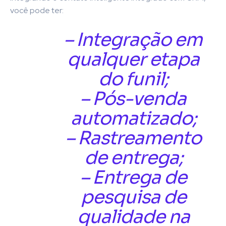
você pode ter:
– Integração em
qualquer etapa
do funil;
– Pós-venda
automatizado;
– Rastreamento
de entrega;
– Entrega de
pesquisa de
qualidade na