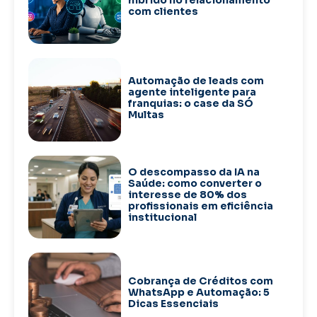
híbrido no relacionamento
com clientes
Automação de leads com
agente inteligente para
franquias: o case da SÓ
Multas
O descompasso da IA na
Saúde: como converter o
interesse de 80% dos
profissionais em eficiência
institucional
Cobrança de Créditos com
WhatsApp e Automação: 5
Dicas Essenciais