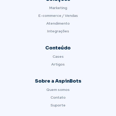
Marketing
E-commerce / Vendas
Atendimento
Integrações
Conteúdo
Cases
Artigos
Sobre a AspinBots
Quem somos
Contato
Suporte