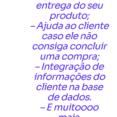
entrega do seu
produto;
– Ajuda ao cliente
caso ele não
consiga concluir
uma compra;
– Integração de
informações do
cliente na base
de dados.
– E muitoooo