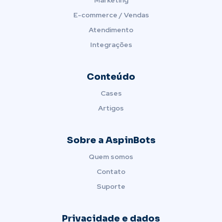
E-commerce / Vendas
Atendimento
Integrações
Conteúdo
Cases
Artigos
Sobre a AspinBots
Quem somos
Contato
Suporte
Privacidade e dados