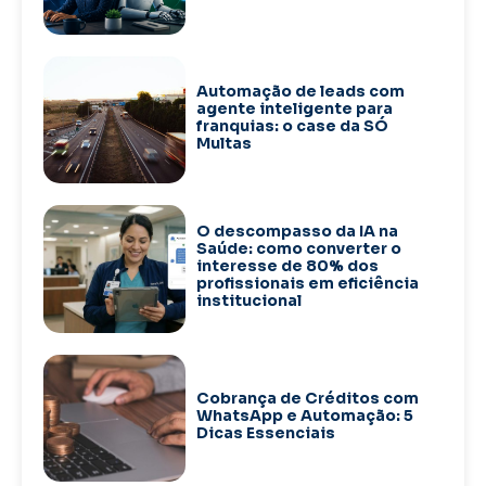
Automação de leads com
agente inteligente para
franquias: o case da SÓ
Multas
O descompasso da IA na
Saúde: como converter o
interesse de 80% dos
profissionais em eficiência
institucional
Cobrança de Créditos com
WhatsApp e Automação: 5
Dicas Essenciais