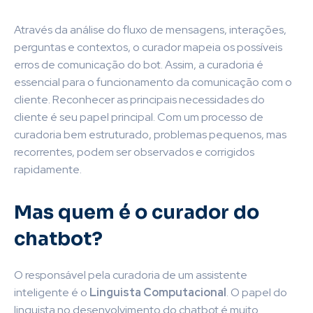
Através da análise do fluxo de mensagens, interações,
perguntas e contextos, o curador mapeia os possíveis
erros de comunicação do bot. Assim, a curadoria é
essencial para o funcionamento da comunicação com o
cliente. Reconhecer as principais necessidades do
cliente é seu papel principal. Com um processo de
curadoria bem estruturado, problemas pequenos, mas
recorrentes, podem ser observados e corrigidos
rapidamente.
Mas quem é o curador do
chatbot?
O responsável pela curadoria de um assistente
inteligente é o
Linguista Computacional
. O papel do
linguista no desenvolvimento do chatbot é muito