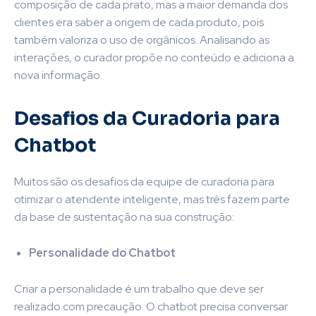
composição de cada prato, mas a maior demanda dos
clientes era saber a origem de cada produto, pois
também valoriza o uso de orgânicos. Analisando as
interações, o curador propõe no conteúdo e adiciona a
nova informação.
Desafios da Curadoria para
Chatbot
Muitos são os desafios da equipe de curadoria para
otimizar o atendente inteligente, mas três fazem parte
da base de sustentação na sua construção:
Personalidade do Chatbot
Criar a personalidade é um trabalho que deve ser
realizado com precaução. O chatbot precisa conversar