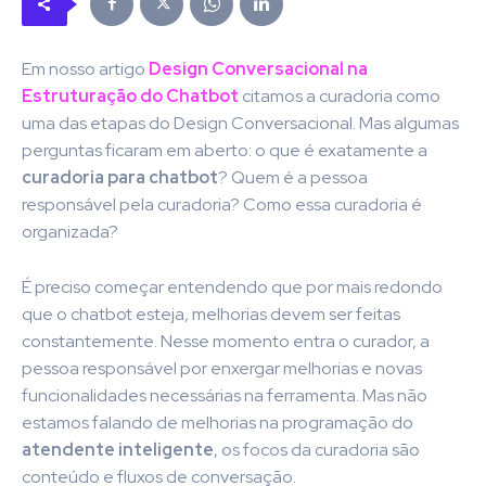
Em nosso artigo
Design Conversacional na
Estruturação do Chatbot
citamos a curadoria como
uma das etapas do Design Conversacional. Mas algumas
perguntas ficaram em aberto: o que é exatamente a
curadoria para chatbot
? Quem é a pessoa
responsável pela curadoria? Como essa curadoria é
organizada?
É preciso começar entendendo que por mais redondo
que o chatbot esteja, melhorias devem ser feitas
constantemente. Nesse momento entra o curador, a
pessoa responsável por enxergar melhorias e novas
funcionalidades necessárias na ferramenta. Mas não
estamos falando de melhorias na programação do
atendente inteligente
, os focos da curadoria são
conteúdo e fluxos de conversação.