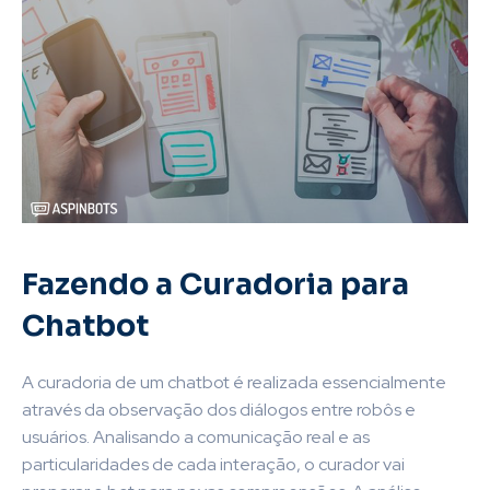
Fazendo a Curadoria para
Chatbot
A curadoria de um chatbot é realizada essencialmente
através da observação dos diálogos entre robôs e
usuários. Analisando a comunicação real e as
particularidades de cada interação, o curador vai