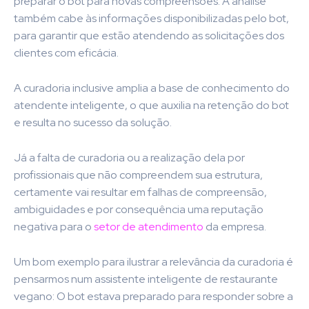
preparar o bot para novas compreensões. A análise
também cabe às informações disponibilizadas pelo bot,
para garantir que estão atendendo as solicitações dos
clientes com eficácia.
A curadoria inclusive amplia a base de conhecimento do
atendente inteligente, o que auxilia na retenção do bot
e resulta no sucesso da solução.
Já a falta de curadoria ou a realização dela por
profissionais que não compreendem sua estrutura,
certamente vai resultar em falhas de compreensão,
ambiguidades e por consequência uma reputação
negativa para o
setor de atendimento
da empresa.
Um bom exemplo para ilustrar a relevância da curadoria é
pensarmos num assistente inteligente de restaurante
vegano: O bot estava preparado para responder sobre a