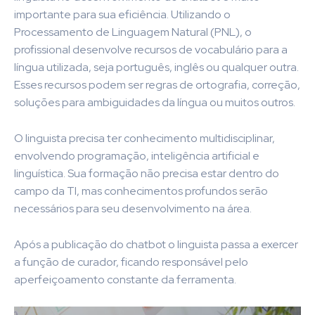
importante para sua eficiência. Utilizando o
Processamento de Linguagem Natural (PNL), o
profissional desenvolve recursos de vocabulário para a
língua utilizada, seja português, inglês ou qualquer outra.
Esses recursos podem ser regras de ortografia, correção,
soluções para ambiguidades da língua ou muitos outros.
O linguista precisa ter conhecimento multidisciplinar,
envolvendo programação, inteligência artificial e
linguística. Sua formação não precisa estar dentro do
campo da TI, mas conhecimentos profundos serão
necessários para seu desenvolvimento na área.
Após a publicação do chatbot o linguista passa a exercer
a função de curador, ficando responsável pelo
aperfeiçoamento constante da ferramenta.