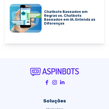
Chatbots Baseados em
Regras vs. Chatbots
Baseados em IA: Entenda as
Diferenças
Soluções
Marketing