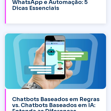
WhatsApp e Automação: 5
Dicas Essenciais
Chatbots Baseados em Regras
vs. Chatbots Baseados em IA: