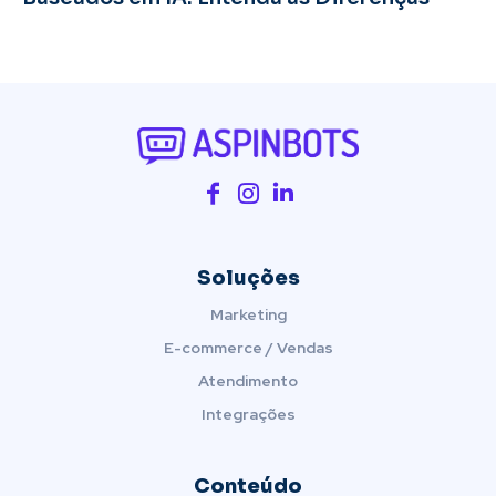
Soluções
Marketing
E-commerce / Vendas
Atendimento
Integrações
Conteúdo