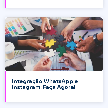
Integração WhatsApp e
Instagram: Faça Agora!