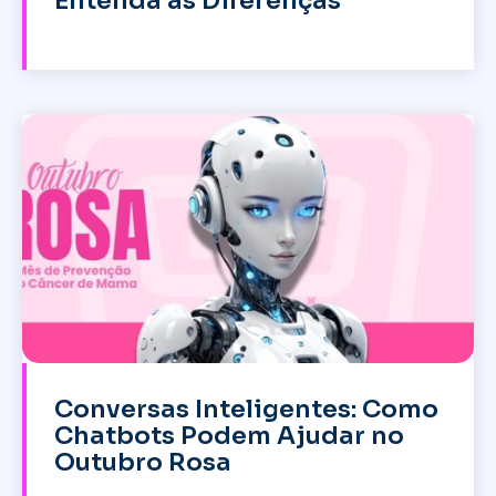
Entenda as Diferenças
Conversas Inteligentes: Como
Chatbots Podem Ajudar no
Outubro Rosa