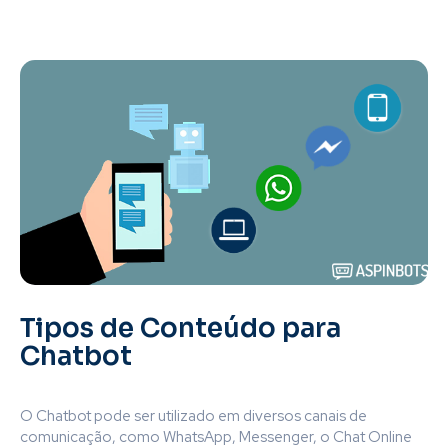
Tipos de Conteúdo para
Chatbot
O Chatbot pode ser utilizado em diversos canais de
comunicação, como WhatsApp, Messenger, o Chat Online