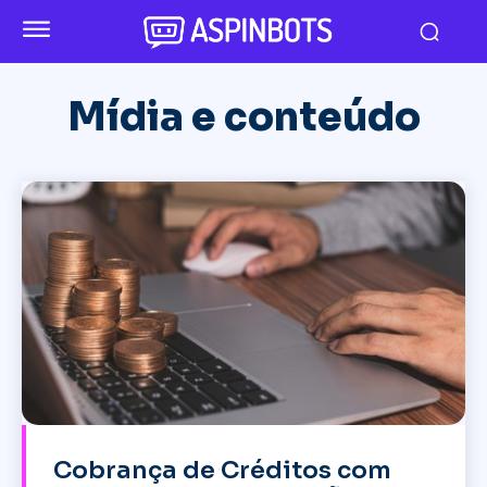
Mídia e conteúdo
Cobrança de Créditos com