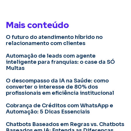
Mais conteúdo
O futuro do atendimento híbrido no
relacionamento com clientes
Automação de leads com agente
inteligente para franquias: o case da SÓ
Multas
O descompasso da IA na Saúde: como
converter o interesse de 80% dos
profissionais em eficiência institucional
Cobrança de Créditos com WhatsApp e
Automação: 5 Dicas Essenciais
Chatbots Baseados em Regras vs. Chatbots
Baseados em IA: Entenda as Diferenças