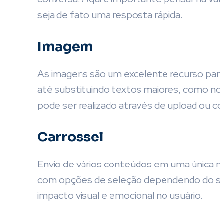
seja de fato uma resposta rápida.
Imagem
As imagens são um excelente recurso para
até substituindo textos maiores, como n
pode ser realizado através de upload ou c
Carrossel
Envio de vários conteúdos em uma única
com opções de seleção dependendo do se
impacto visual e emocional no usuário.