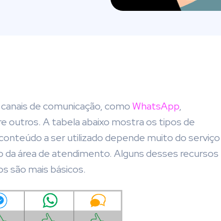
s canais de comunicação, como
WhatsApp
,
e outros. A tabela abaixo mostra os tipos de
onteúdo a ser utilizado depende muito do serviço
 da área de atendimento. Alguns desses recursos
s são mais básicos.