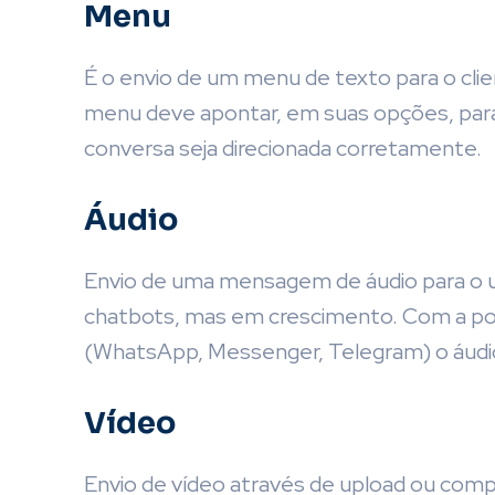
Menu
É o envio de um menu de texto para o clie
menu deve apontar, em suas opções, para
conversa seja direcionada corretamente.
Áudio
Envio de uma mensagem de áudio para o u
chatbots, mas em crescimento. Com a po
(WhatsApp, Messenger, Telegram) o áudio 
Vídeo
Envio de vídeo através de upload ou comp