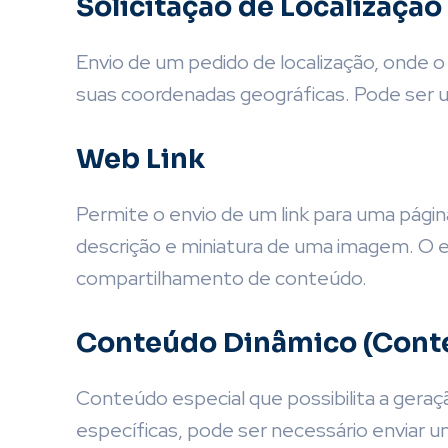
Solicitação de Localização
Envio de um pedido de localização, onde o
suas coordenadas geográficas. Pode ser ut
Web Link
Permite o envio de um link para uma página
descrição e miniatura de uma imagem. O e
compartilhamento de conteúdo.
Conteúdo Dinâmico (Cont
Conteúdo especial que possibilita a gera
específicas, pode ser necessário enviar 