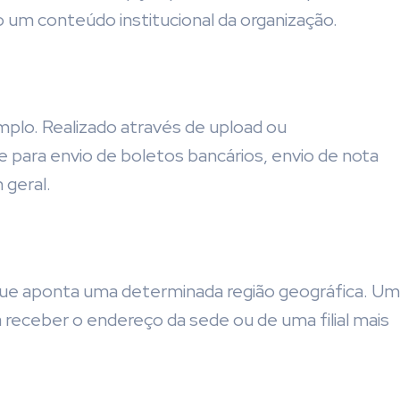
um conteúdo institucional da organização.
plo. Realizado através de upload ou
 para envio de boletos bancários, envio de nota
 geral.
 aponta uma determinada região geográfica. Um
 receber o endereço da sede ou de uma filial mais