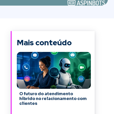
Mais conteúdo
O futuro do atendimento
híbrido no relacionamento com
clientes