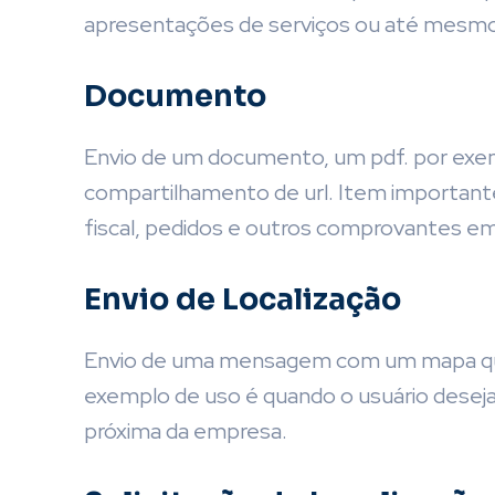
apresentações de serviços ou até mesmo 
Documento
Envio de um documento, um pdf. por exem
compartilhamento de url. Item importante
fiscal, pedidos e outros comprovantes em
Envio de Localização
Envio de uma mensagem com um mapa que
exemplo de uso é quando o usuário deseja
próxima da empresa.