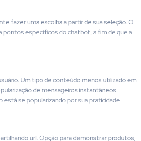
nte fazer uma escolha a partir de sua seleção. O
 pontos específicos do chatbot, a fim de que a
suário. Um tipo de conteúdo menos utilizado em
pularização de mensageiros instantâneos
está se popularizando por sua praticidade.
artilhando url. Opção para demonstrar produtos,