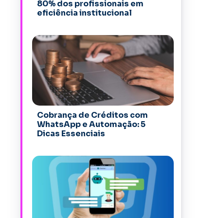
80% dos profissionais em
eficiência institucional
Cobrança de Créditos com
WhatsApp e Automação: 5
Dicas Essenciais