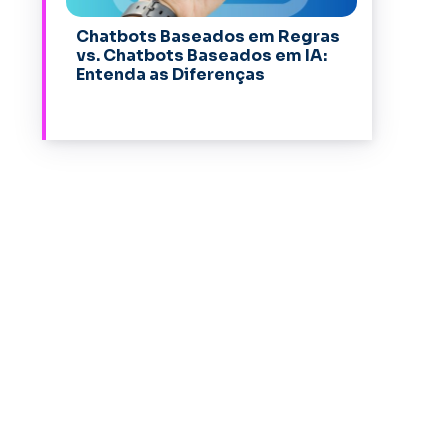
Chatbots Baseados em Regras
vs. Chatbots Baseados em IA:
Entenda as Diferenças