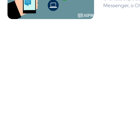
Messenger, o Cha