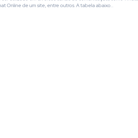
t Online de um site, entre outros. A tabela abaixo...