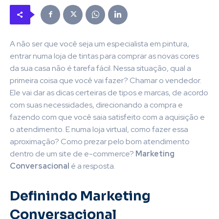
A não ser que você seja um especialista em pintura,
entrar numa loja de tintas para comprar as novas cores
da sua casa não é tarefa fácil. Nessa situação, qual a
primeira coisa que você vai fazer? Chamar o vendedor.
Ele vai dar as dicas certeiras de tipos e marcas, de acordo
com suas necessidades, direcionando a compra e
fazendo com que você saia satisfeito com a aquisição e
o atendimento. E numa loja virtual, como fazer essa
aproximação? Como prezar pelo bom atendimento
dentro de um site de e-commerce?
Marketing
Conversacional
é a resposta.
Definindo Marketing
Conversacional