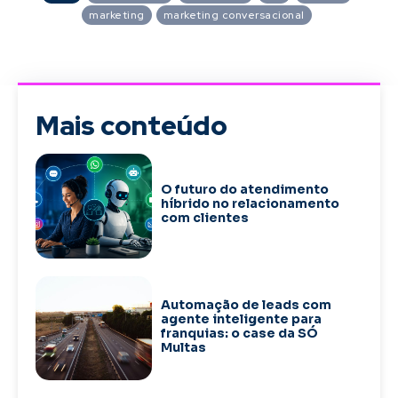
marketing
marketing conversacional
Mais conteúdo
O futuro do atendimento
híbrido no relacionamento
com clientes
Automação de leads com
agente inteligente para
franquias: o case da SÓ
Multas