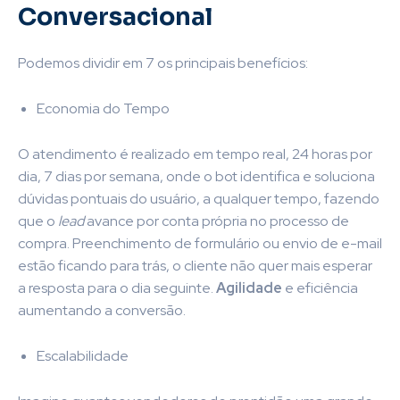
Conversacional
Podemos dividir em 7 os principais benefícios:
Economia do Tempo
O atendimento é realizado em tempo real, 24 horas por
dia, 7 dias por semana, onde o bot identifica e soluciona
dúvidas pontuais do usuário, a qualquer tempo, fazendo
que o
lead
avance por conta própria no processo de
compra. Preenchimento de formulário ou envio de e-mail
estão ficando para trás, o cliente não quer mais esperar
a resposta para o dia seguinte.
Agilidade
e eficiência
aumentando a conversão.
Escalabilidade