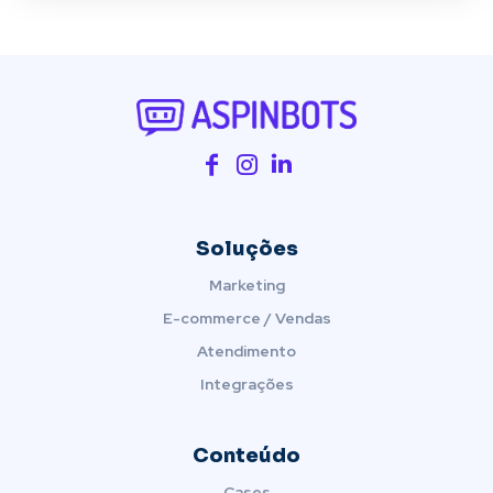
Soluções
Marketing
E-commerce / Vendas
Atendimento
Integrações
Conteúdo
Cases