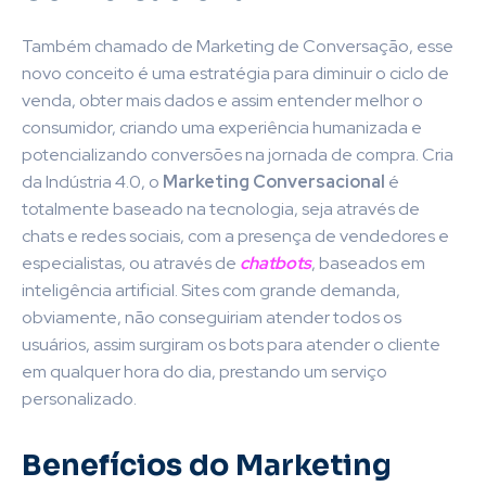
Também chamado de Marketing de Conversação, esse
novo conceito é uma estratégia para diminuir o ciclo de
venda, obter mais dados e assim entender melhor o
consumidor, criando uma experiência humanizada e
potencializando conversões na jornada de compra. Cria
da Indústria 4.0, o
Marketing Conversacional
é
totalmente baseado na tecnologia, seja através de
chats e redes sociais, com a presença de vendedores e
especialistas, ou através de
chatbots
, baseados em
inteligência artificial. Sites com grande demanda,
obviamente, não conseguiriam atender todos os
usuários, assim surgiram os bots para atender o cliente
em qualquer hora do dia, prestando um serviço
personalizado.
Benefícios do Marketing