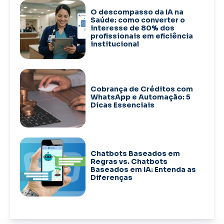
O descompasso da IA na
Saúde: como converter o
interesse de 80% dos
profissionais em eficiência
institucional
Cobrança de Créditos com
WhatsApp e Automação: 5
Dicas Essenciais
Chatbots Baseados em
Regras vs. Chatbots
Baseados em IA: Entenda as
Diferenças