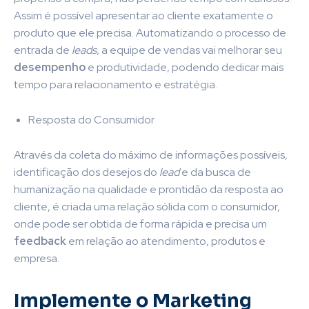
Assim é possível
apresentar ao cliente exatamente o
produto que ele precisa. Automatizando o processo de
entrada de
leads
, a equipe de vendas vai melhorar seu
desempenho
e produtividade, podendo dedicar mais
tempo para relacionamento e estratégia.
Resposta do Consumidor
Através da coleta do máximo de informações possíveis,
identificação dos desejos do
lead
e da busca de
humanização na qualidade e prontidão da resposta ao
cliente, é criada uma relação sólida com o consumidor,
onde pode ser obtida de forma rápida e precisa um
feedback
em relação ao atendimento, produtos e
empresa.
Implemente o Marketing