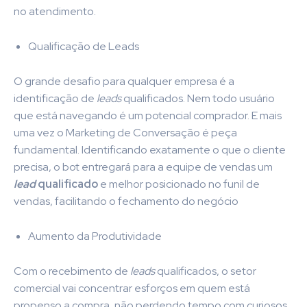
no atendimento.
Qualificação de Leads
O grande desafio para qualquer empresa é a
identificação de
leads
qualificados. Nem todo usuário
que está navegando é um potencial comprador. E mais
uma vez o Marketing de Conversação é peça
fundamental. Identificando exatamente o que o cliente
precisa, o bot entregará para a equipe de vendas um
lead
qualificado
e melhor posicionado no funil de
vendas, facilitando o fechamento do negócio
Aumento da Produtividade
Com o recebimento de
leads
qualificados, o setor
comercial vai concentrar esforços em quem está
propenso a compra, não perdendo tempo com curiosos.