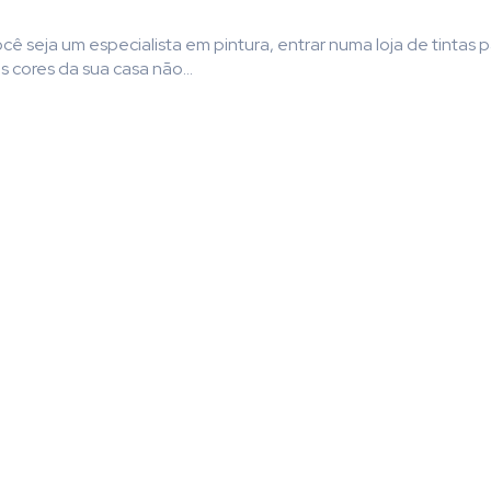
cê seja um especialista em pintura, entrar numa loja de tintas 
 cores da sua casa não...