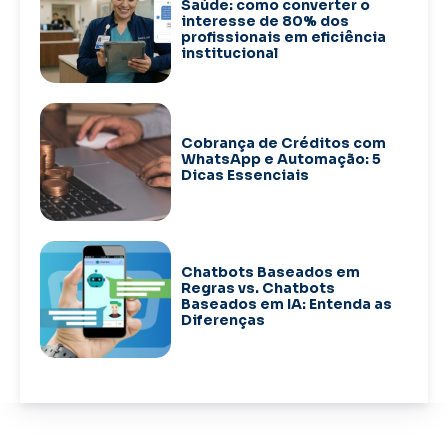
Saúde: como converter o
interesse de 80% dos
profissionais em eficiência
institucional
Cobrança de Créditos com
WhatsApp e Automação: 5
Dicas Essenciais
Chatbots Baseados em
Regras vs. Chatbots
Baseados em IA: Entenda as
Diferenças