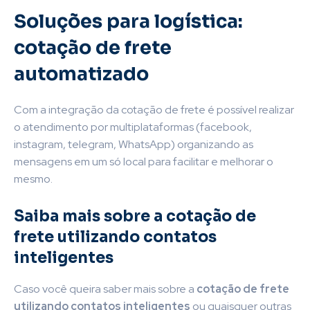
Soluções para logística:
cotação de frete
automatizado
Com a integração da cotação de frete
é possível realizar
o atendimento por multiplataformas (facebook,
instagram, telegram, WhatsApp) organizando as
mensagens em um só local para facilitar e melhorar o
mesmo.
Saiba mais sobre a cotação de
frete utilizando contatos
inteligentes
Caso você queira saber mais sobre a
cotação de frete
utilizando contatos inteligentes
ou quaisquer outras