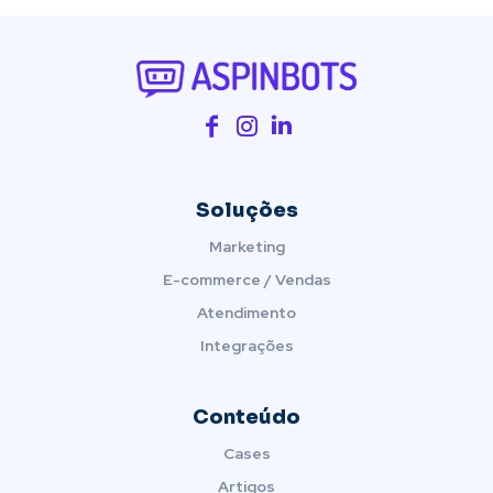
Soluções
Marketing
E-commerce / Vendas
Atendimento
Integrações
Conteúdo
Cases
Artigos