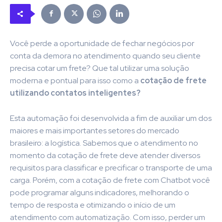
Você perde a oportunidade de fechar negócios por
conta da demora no atendimento quando seu cliente
precisa cotar um frete? Que tal utilizar uma solução
moderna e pontual para isso como a
cotação de frete
utilizando contatos inteligentes?
Esta automação foi desenvolvida a fim de auxiliar um dos
maiores e mais importantes setores do mercado
brasileiro: a logística. Sabemos que o atendimento no
momento da cotação de frete deve atender diversos
requisitos para classificar e precificar o transporte de uma
carga. Porém, com a
cotação de frete com Chatbot
você
pode programar alguns indicadores, melhorando o
tempo de resposta e otimizando o início de um
atendimento com automatização. Com isso, perder um