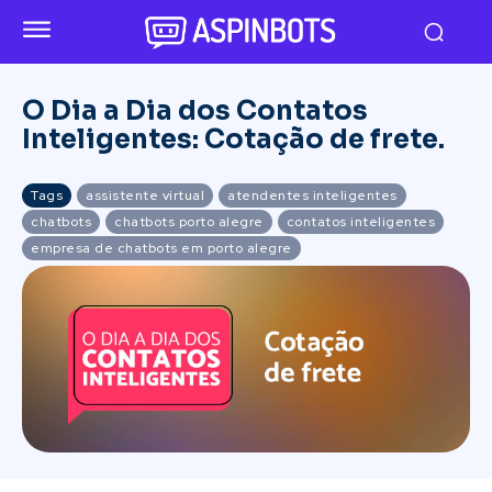
O Dia a Dia dos Contatos
Inteligentes: Cotação de frete.
Tags
assistente virtual
atendentes inteligentes
chatbots
chatbots porto alegre
contatos inteligentes
empresa de chatbots em porto alegre