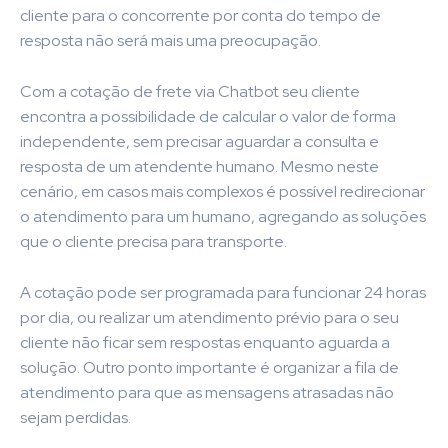
cliente para o concorrente por conta do tempo de
resposta não será mais uma preocupação.
Com a
cotação de frete via Chatbot
seu cliente
encontra a possibilidade de calcular o valor de forma
independente, sem precisar aguardar a consulta e
resposta de um atendente humano. Mesmo neste
cenário, em casos mais complexos é possível redirecionar
o atendimento para um humano, agregando as soluções
que o cliente precisa para transporte.
A
cotação
pode ser programada para funcionar 24 horas
por dia, ou realizar um atendimento prévio para o seu
cliente não ficar sem respostas enquanto aguarda a
solução. Outro ponto importante é organizar a fila de
atendimento para que as mensagens atrasadas não
sejam perdidas.