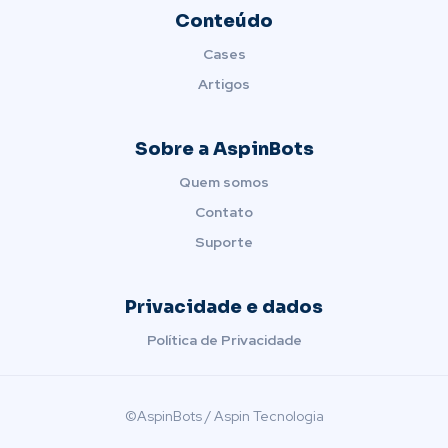
Conteúdo
Cases
Artigos
Sobre a AspinBots
Quem somos
Contato
Suporte
Privacidade e dados
Política de Privacidade
©AspinBots / Aspin Tecnologia