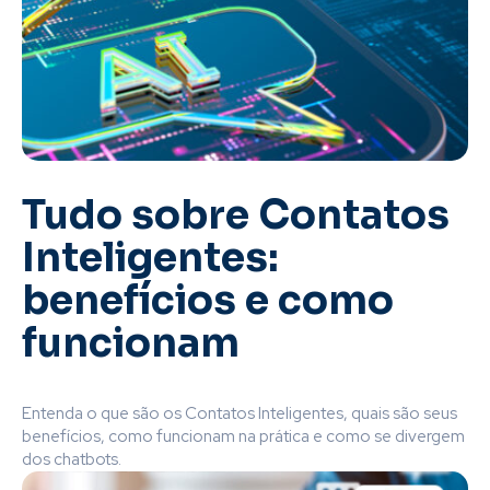
Tudo sobre Contatos
Inteligentes:
benefícios e como
funcionam
Entenda o que são os Contatos Inteligentes, quais são seus
benefícios, como funcionam na prática e como se divergem
dos chatbots.