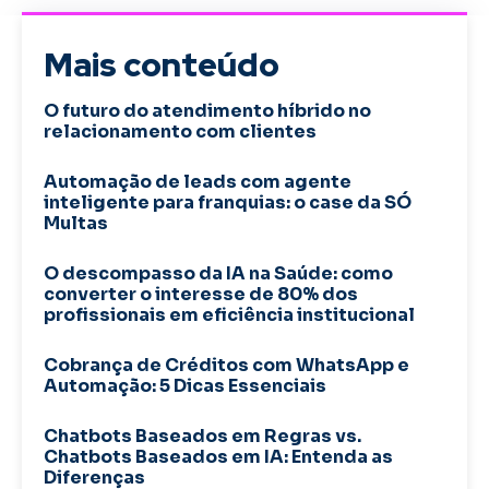
Mais conteúdo
O futuro do atendimento híbrido no
relacionamento com clientes
Automação de leads com agente
inteligente para franquias: o case da SÓ
Multas
O descompasso da IA na Saúde: como
converter o interesse de 80% dos
profissionais em eficiência institucional
Cobrança de Créditos com WhatsApp e
Automação: 5 Dicas Essenciais
Chatbots Baseados em Regras vs.
Chatbots Baseados em IA: Entenda as
Diferenças