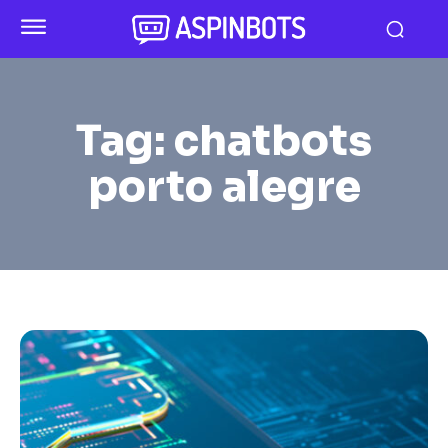
Tag:
chatbots
porto alegre