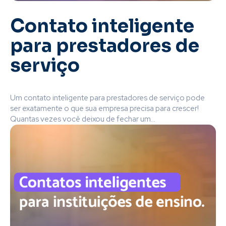
Contato inteligente
para prestadores de
serviço
Um contato inteligente para prestadores de serviço pode
ser exatamente o que sua empresa precisa para crescer!
Quantas vezes você deixou de fechar um...