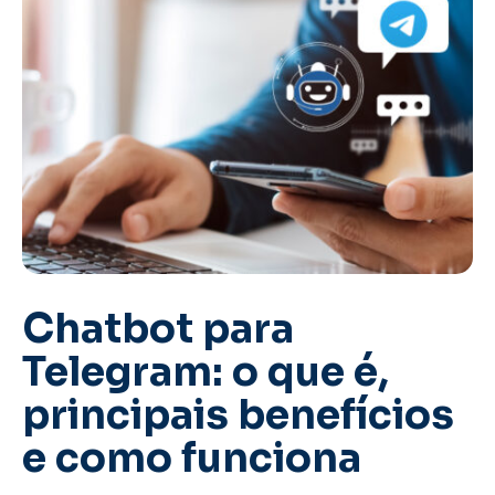
Chatbot para
Telegram: o que é,
principais benefícios
e como funciona