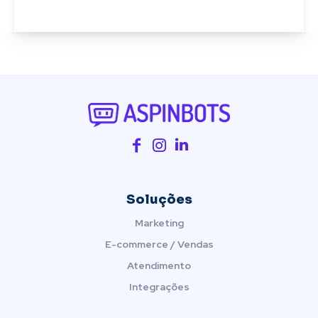
Soluções
Marketing
E-commerce / Vendas
Atendimento
Integrações