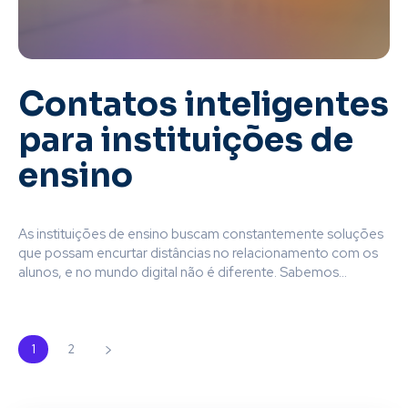
Contatos inteligentes
para instituições de
ensino
As instituições de ensino buscam constantemente soluções
que possam encurtar distâncias no relacionamento com os
alunos, e no mundo digital não é diferente. Sabemos...
1
2