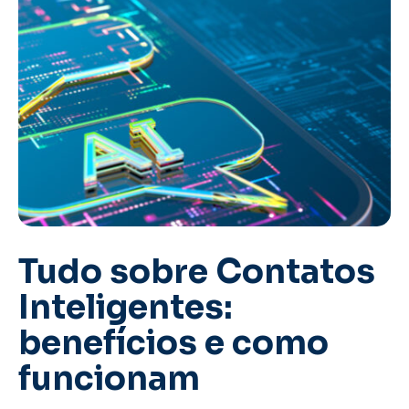
Tudo sobre Contatos
Inteligentes:
benefícios e como
funcionam