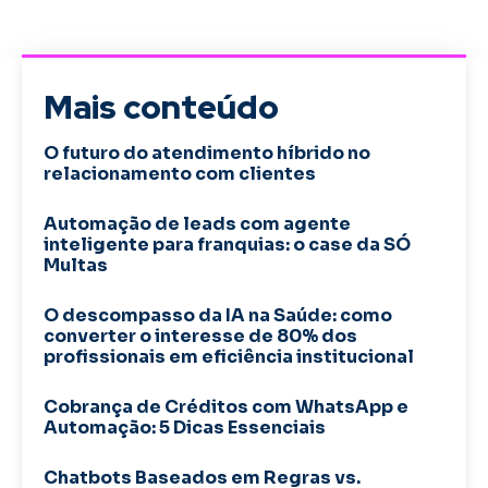
Mais conteúdo
O futuro do atendimento híbrido no
relacionamento com clientes
Automação de leads com agente
inteligente para franquias: o case da SÓ
Multas
O descompasso da IA na Saúde: como
converter o interesse de 80% dos
profissionais em eficiência institucional
Cobrança de Créditos com WhatsApp e
Automação: 5 Dicas Essenciais
Chatbots Baseados em Regras vs.