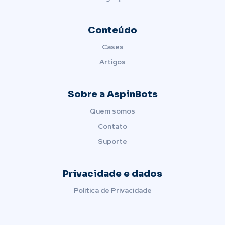
Conteúdo
Cases
Artigos
Sobre a AspinBots
Quem somos
Contato
Suporte
Privacidade e dados
Política de Privacidade