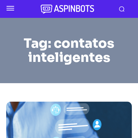
Tag:
contatos
inteligentes