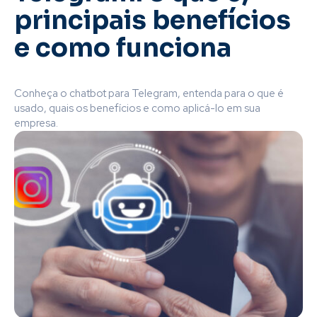
principais benefícios
e como funciona
Conheça o chatbot para Telegram, entenda para o que é
usado, quais os benefícios e como aplicá-lo em sua
empresa.