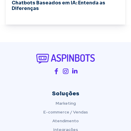
Chatbots Baseados em IA: Entenda as
Diferenças
Soluções
Marketing
E-commerce / Vendas
Atendimento
Integrações