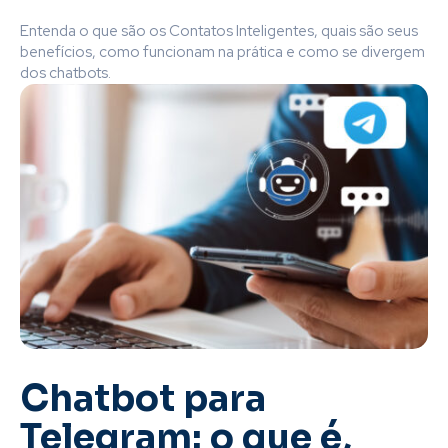
Entenda o que são os Contatos Inteligentes, quais são seus
benefícios, como funcionam na prática e como se divergem
dos chatbots.
Chatbot para
Telegram: o que é,