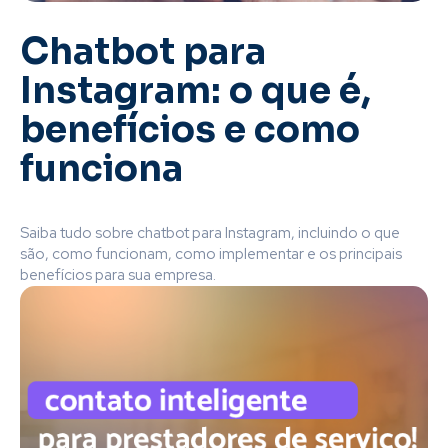
Chatbot para
Instagram: o que é,
benefícios e como
funciona
Saiba tudo sobre chatbot para Instagram, incluindo o que
são, como funcionam, como implementar e os principais
benefícios para sua empresa.