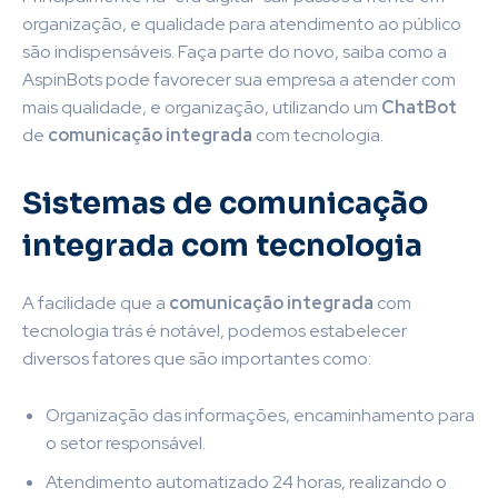
organização, e qualidade para atendimento ao público
são indispensáveis. Faça parte do novo, saiba como a
AspinBots pode favorecer sua empresa a atender com
mais qualidade, e organização, utilizando um
ChatBot
de
comunicação integrada
com tecnologia.
Sistemas de comunicação
integrada com tecnologia
A facilidade que a
comunicação integrada
com
tecnologia trás é notável, podemos estabelecer
diversos fatores que são importantes como:
Organização das informações, encaminhamento para
o setor responsável.
Atendimento automatizado 24 horas, realizando o