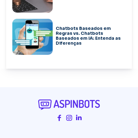
Chatbots Baseados em
Regras vs. Chatbots
Baseados em IA: Entenda as
Diferenças