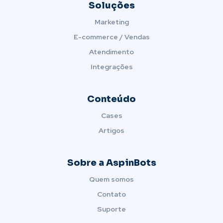
Soluções
Marketing
E-commerce / Vendas
Atendimento
Integrações
Conteúdo
Cases
Artigos
Sobre a AspinBots
Quem somos
Contato
Suporte