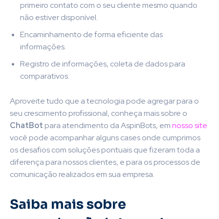
primeiro contato com o seu cliente mesmo quando
não estiver disponível.
Encaminhamento de forma eficiente das
informações.
Registro de informações, coleta de dados para
comparativos.
Aproveite tudo que a tecnologia pode agregar para o
seu crescimento profissional, conheça mais sobre o
ChatBot
para atendimento da AspinBots, em
nosso site
você pode acompanhar alguns cases onde cumprimos
os desafios com soluções pontuais que fizeram toda a
diferença para nossos clientes, e para os processos de
comunicação realizados em sua empresa.
Saiba mais sobre