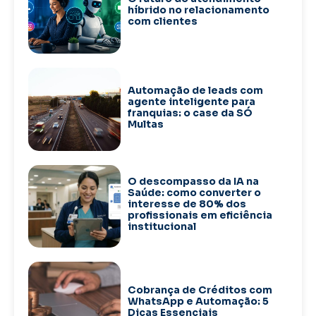
híbrido no relacionamento
com clientes
Automação de leads com
agente inteligente para
franquias: o case da SÓ
Multas
O descompasso da IA na
Saúde: como converter o
interesse de 80% dos
profissionais em eficiência
institucional
Cobrança de Créditos com
WhatsApp e Automação: 5
Dicas Essenciais