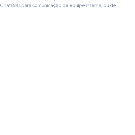
 ChatBots para comunicação de equipe interna, ou de...