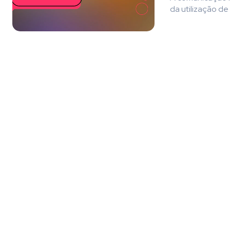
da utilização de