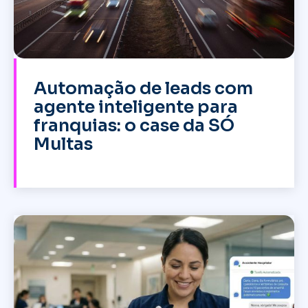
Automação de leads com
agente inteligente para
franquias: o case da SÓ
Multas