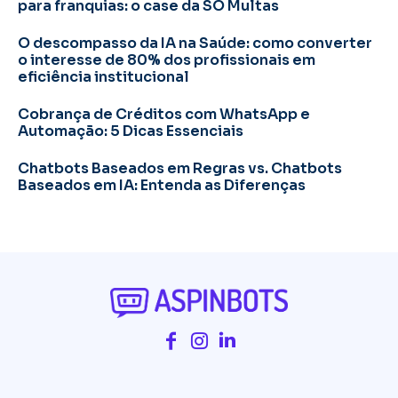
para franquias: o case da SÓ Multas
O descompasso da IA na Saúde: como converter
o interesse de 80% dos profissionais em
eficiência institucional
Cobrança de Créditos com WhatsApp e
Automação: 5 Dicas Essenciais
Chatbots Baseados em Regras vs. Chatbots
Baseados em IA: Entenda as Diferenças