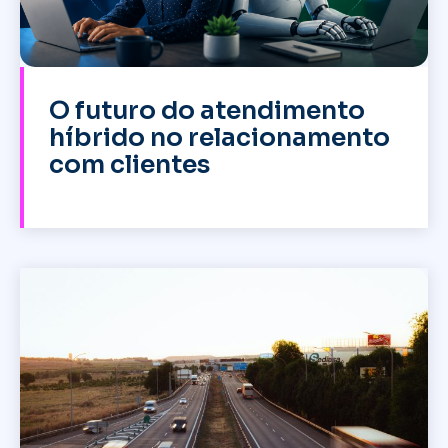
O futuro do atendimento
híbrido no relacionamento
com clientes