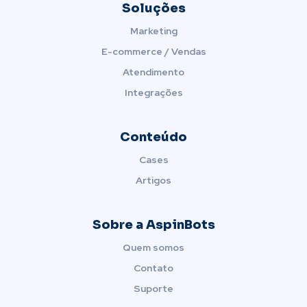
Soluções
Marketing
E-commerce / Vendas
Atendimento
Integrações
Conteúdo
Cases
Artigos
Sobre a AspinBots
Quem somos
Contato
Suporte