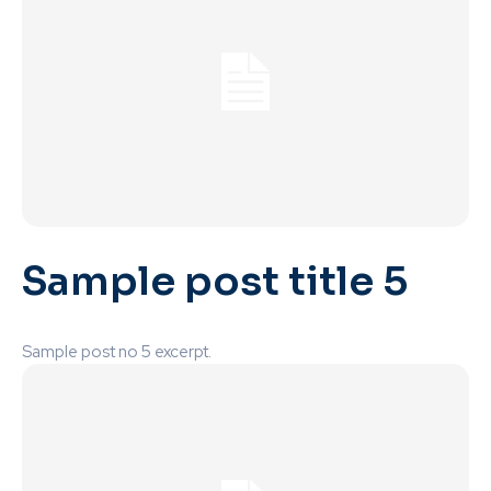
Sample post title 5
Sample post no 5 excerpt.