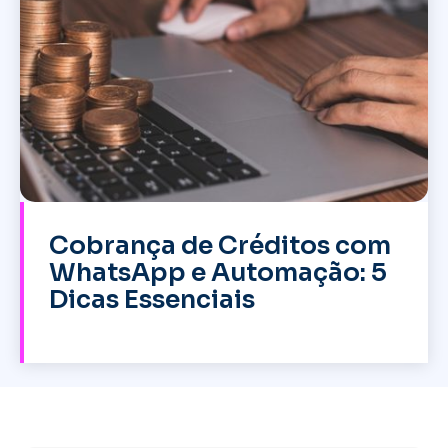
Cobrança de Créditos com
WhatsApp e Automação: 5
Dicas Essenciais