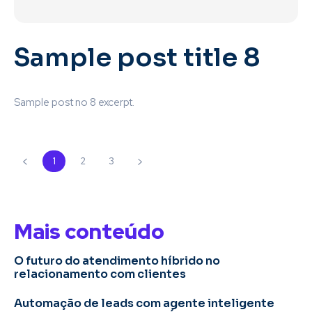
Sample post title 8
Sample post no 8 excerpt.
1
2
3
Mais conteúdo
O futuro do atendimento híbrido no
relacionamento com clientes
Automação de leads com agente inteligente