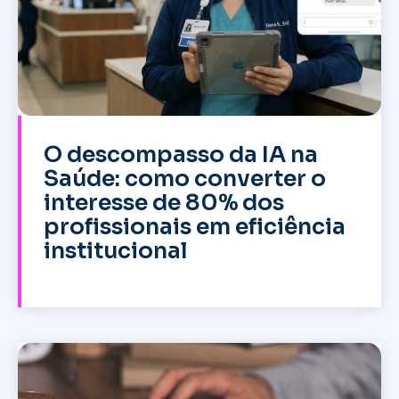
O descompasso da IA na
Saúde: como converter o
interesse de 80% dos
profissionais em eficiência
institucional