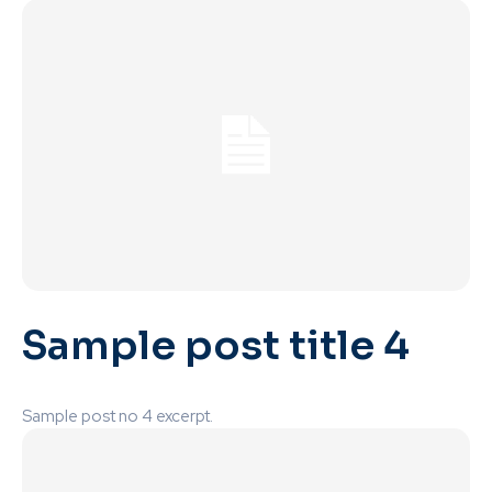
Sample post title 4
Sample post no 4 excerpt.