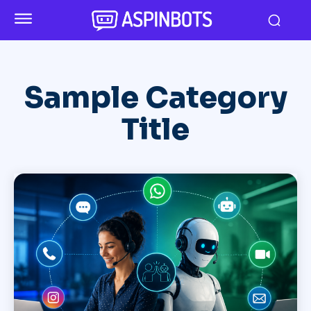
Sample Category
Title