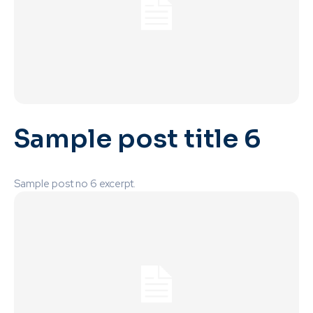
Sample post title 6
Sample post no 6 excerpt.