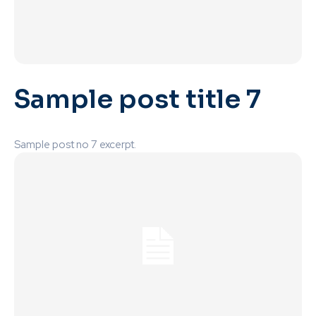
Sample post title 7
Sample post no 7 excerpt.