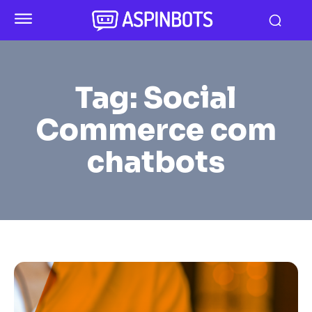
Tag:
Social
Commerce com
chatbots