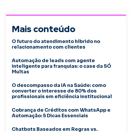
Mais conteúdo
O futuro do atendimento híbrido no
relacionamento com clientes
Automação de leads com agente
inteligente para franquias: o case da SÓ
Multas
O descompasso da IA na Saúde: como
converter o interesse de 80% dos
profissionais em eficiência institucional
Cobrança de Créditos com WhatsApp e
Automação: 5 Dicas Essenciais
Chatbots Baseados em Regras vs.