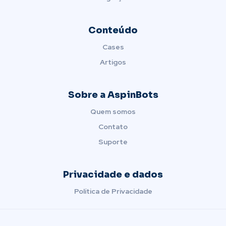
Conteúdo
Cases
Artigos
Sobre a AspinBots
Quem somos
Contato
Suporte
Privacidade e dados
Política de Privacidade