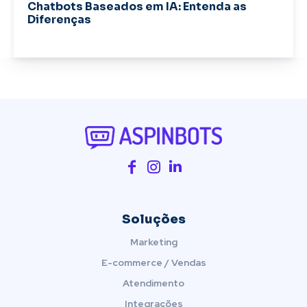
Chatbots Baseados em IA: Entenda as
Diferenças
Soluções
Marketing
E-commerce / Vendas
Atendimento
Integrações