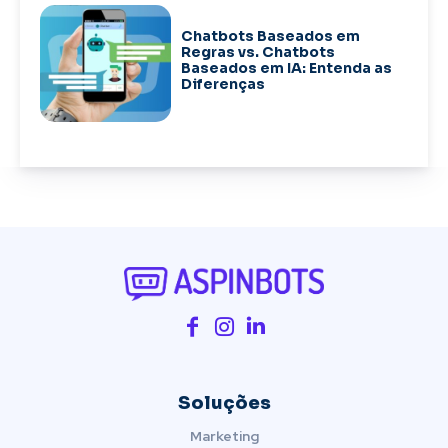
Chatbots Baseados em
Regras vs. Chatbots
Baseados em IA: Entenda as
Diferenças
Soluções
Marketing