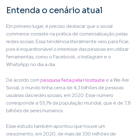
Entenda o cenário atual
Em primeiro lugar, é preciso destacar que o social
commerce consiste na prática de comercialização pelas
redes sociais. Essa tendência literalmente veio para ficar,
pois é inquestionável o interesse das pessoas em utilizar
ferramentas, como o Facebook, o Instagram e o
WhatsApp no dia a dia.
De acordo com
pesquisa feita pela Hootsuite
e a We Are
Social, o mundo tinha cerca de 4,3 bilhões de pessoas
usuárias das redes sociais, em 2020. Esse número
corresponde a 55,1% da população mundial, que é de 7,8
bilhões de seres humanos.
Esse estudo também apontou que houve um
crescimento, em 2020, de mais de 330 milhões de