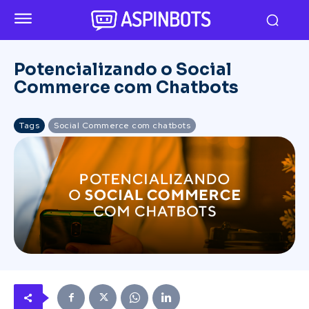
Potencializando o Social
Commerce com Chatbots
Tags
Social Commerce com chatbots