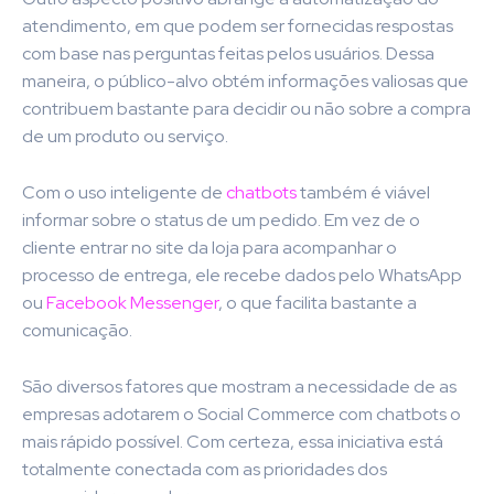
atendimento, em que podem ser fornecidas respostas
com base nas perguntas feitas pelos usuários. Dessa
maneira, o público-alvo obtém informações valiosas que
contribuem bastante para decidir ou não sobre a compra
de um produto ou serviço.
Com o uso inteligente de
chatbots
também é viável
informar sobre o status de um pedido. Em vez de o
cliente entrar no site da loja para acompanhar o
processo de entrega, ele recebe dados pelo WhatsApp
ou
Facebook Messenger
, o que facilita bastante a
comunicação.
São diversos fatores que mostram a necessidade de as
empresas adotarem o Social Commerce com chatbots o
mais rápido possível. Com certeza, essa iniciativa está
totalmente conectada com as prioridades dos