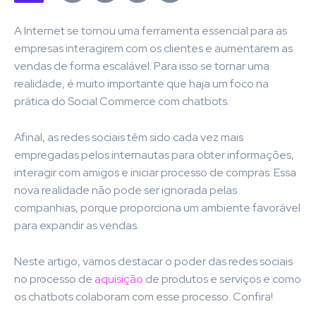
A Internet se tornou uma ferramenta essencial para as
empresas interagirem com os clientes e aumentarem as
vendas de forma escalável. Para isso se tornar uma
realidade, é muito importante que haja um foco na
prática do Social Commerce com chatbots.
Afinal, as redes sociais têm sido cada vez mais
empregadas pelos internautas para obter informações,
interagir com amigos e iniciar processo de compras. Essa
nova realidade não pode ser ignorada pelas
companhias, porque proporciona um ambiente favorável
para expandir as vendas.
Neste artigo, vamos destacar o poder das redes sociais
no processo de
aquisição
de produtos e serviços e como
os chatbots colaboram com esse processo. Confira!