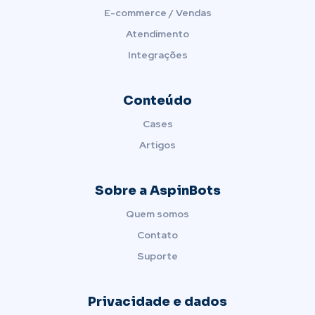
E-commerce / Vendas
Atendimento
Integrações
Conteúdo
Cases
Artigos
Sobre a AspinBots
Quem somos
Contato
Suporte
Privacidade e dados