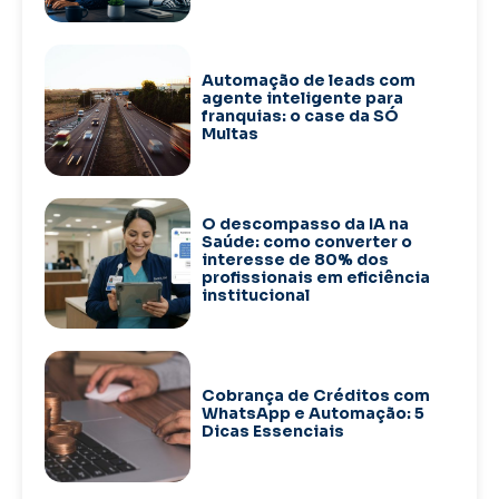
Automação de leads com
agente inteligente para
franquias: o case da SÓ
Multas
O descompasso da IA na
Saúde: como converter o
interesse de 80% dos
profissionais em eficiência
institucional
Cobrança de Créditos com
WhatsApp e Automação: 5
Dicas Essenciais