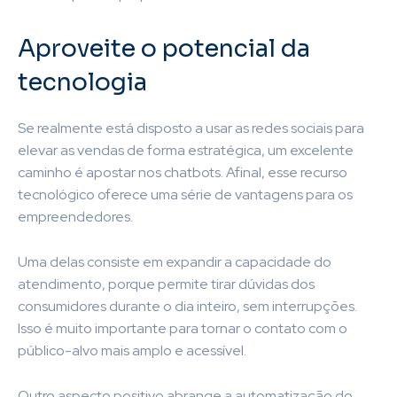
Aproveite o potencial da
tecnologia
Se realmente está disposto a usar as redes sociais para
elevar as vendas de forma estratégica, um excelente
caminho é apostar nos chatbots. Afinal, esse recurso
tecnológico oferece uma série de vantagens para os
empreendedores.
Uma delas consiste em expandir a capacidade do
atendimento, porque permite tirar dúvidas dos
consumidores durante o dia inteiro, sem interrupções.
Isso é muito importante para tornar o contato com o
público-alvo mais amplo e acessível.
Outro aspecto positivo abrange a automatização do