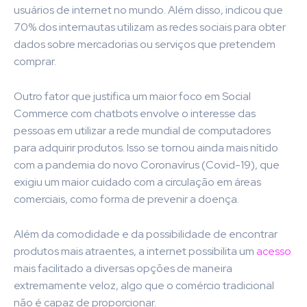
usuários de internet no mundo. Além disso, indicou que
70% dos internautas utilizam as redes sociais para obter
dados sobre mercadorias ou serviços que pretendem
comprar.
Outro fator que justifica um maior foco em Social
Commerce com chatbots envolve o interesse das
pessoas em utilizar a rede mundial de computadores
para adquirir produtos. Isso se tornou ainda mais nítido
com a pandemia do novo Coronavírus (Covid-19), que
exigiu um maior cuidado com a circulação em áreas
comerciais, como forma de prevenir a doença.
Além da comodidade e da possibilidade de encontrar
produtos mais atraentes, a internet possibilita um
acesso
mais facilitado a diversas opções de maneira
extremamente veloz, algo que o comércio tradicional
não é capaz de proporcionar.