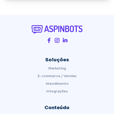
Soluções
Marketing
E-commerce / Vendas
Atendimento
Integrações
Conteúdo