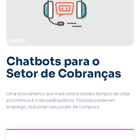
Chatbots para o
Setor de Cobranças
Uma dos números que mais cresce nesses tempos de crise
econômica é o da inadimplência. Pessoas perderam
emprego, reduziram seu poder de compra e...