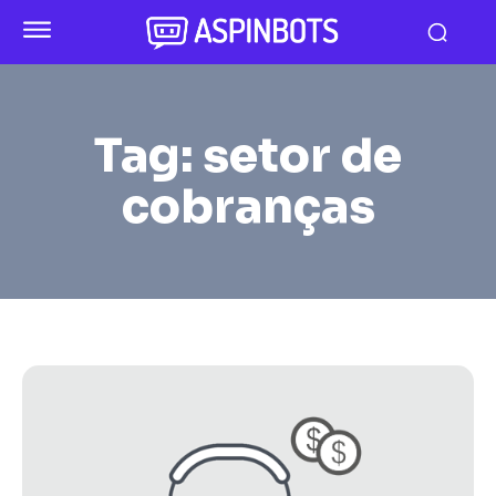
Tag:
setor de
cobranças