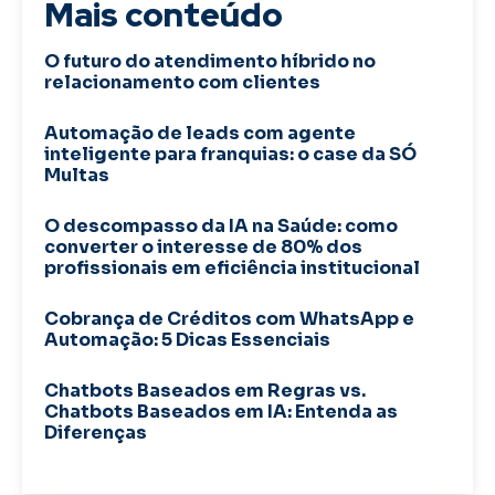
Mais conteúdo
O futuro do atendimento híbrido no
relacionamento com clientes
Automação de leads com agente
inteligente para franquias: o case da SÓ
Multas
O descompasso da IA na Saúde: como
converter o interesse de 80% dos
profissionais em eficiência institucional
Cobrança de Créditos com WhatsApp e
Automação: 5 Dicas Essenciais
Chatbots Baseados em Regras vs.
Chatbots Baseados em IA: Entenda as
Diferenças