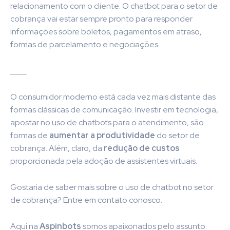
relacionamento com o cliente. O chatbot para o setor de
cobrança vai estar sempre pronto para responder
informações sobre boletos, pagamentos em atraso,
formas de parcelamento e negociações.
____
O consumidor moderno está cada vez mais distante das
formas clássicas de comunicação. Investir em tecnologia,
apostar no uso de chatbots para o atendimento, são
formas de
aumentar a produtividade
do setor de
cobrança. Além, claro, da
redução de custos
proporcionada pela adoção de assistentes virtuais.
Gostaria de saber mais sobre o uso de chatbot no setor
de cobrança? Entre em contato conosco.
Aqui na
Aspinbots
somos apaixonados pelo assunto.