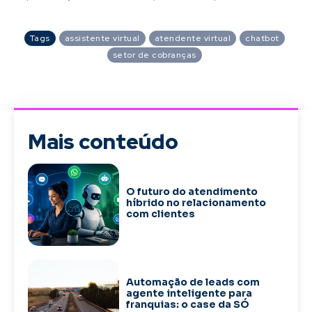
Tags
assistente virtual
atendente virtual
chatbot
setor de cobranças
Mais conteúdo
O futuro do atendimento
híbrido no relacionamento
com clientes
Automação de leads com
agente inteligente para
franquias: o case da SÓ