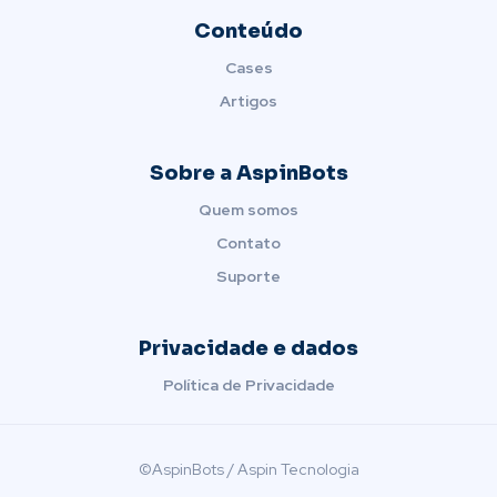
Conteúdo
Cases
Artigos
Sobre a AspinBots
Quem somos
Contato
Suporte
Privacidade e dados
Política de Privacidade
©AspinBots / Aspin Tecnologia