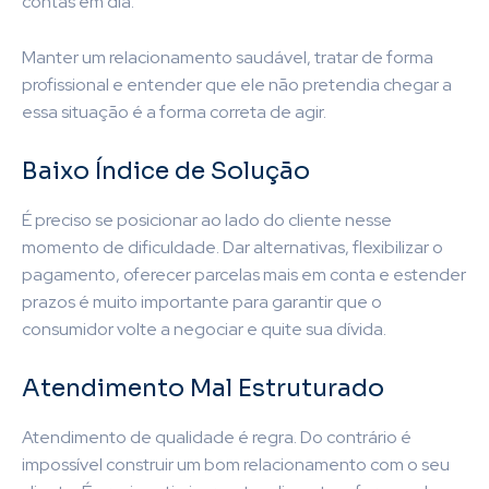
contas em dia.
Manter um relacionamento saudável, tratar de forma
profissional e entender que ele não pretendia chegar a
essa situação é a forma correta de agir.
Baixo Índice de Solução
É preciso se posicionar ao lado do cliente nesse
momento de dificuldade. Dar alternativas, flexibilizar o
pagamento, oferecer parcelas mais em conta e estender
prazos é muito importante para garantir que o
consumidor volte a negociar e quite sua dívida.
Atendimento Mal Estruturado
Atendimento de qualidade é regra. Do contrário é
impossível construir um bom relacionamento com o seu