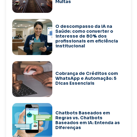
Multas
O descompasso da IA na
Saúde: como converter o
interesse de 80% dos
profissionais em eficiência
institucional
Cobrança de Créditos com
WhatsApp e Automação: 5
Dicas Essenciais
Chatbots Baseados em
Regras vs. Chatbots
Baseados em IA: Entenda as
Diferenças