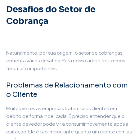
Desafios do Setor de
Cobrança
Naturalmente, por sua origem, o setor de cobranças
enfrenta vários desafios. Para nosso artigo trouxemos
três muito importantes:
Problemas de Relacionamento com
o Cliente
Muitas vezes as empresas tratam seus clientes em
débito de forma indelicada. É preciso entender que o
cliente devedor pode vir a consumir novamente após a
quitação. Ele é tão importante quanto um cliente com as