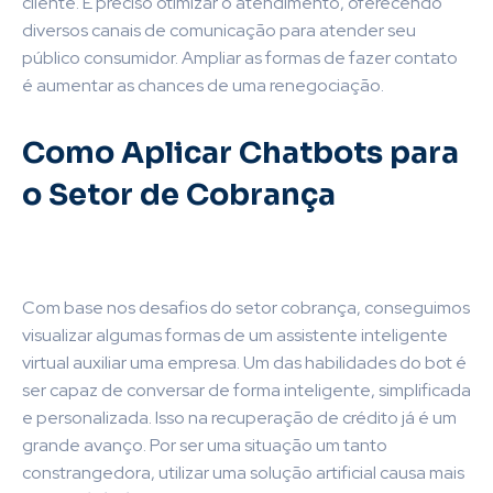
cliente. É preciso otimizar o atendimento, oferecendo
diversos canais de comunicação para atender seu
público consumidor. Ampliar as formas de fazer contato
é aumentar as chances de uma renegociação.
Como Aplicar Chatbots para
o Setor de Cobrança
Com base nos desafios do setor cobrança, conseguimos
visualizar algumas formas de um assistente inteligente
virtual auxiliar uma empresa. Um das habilidades do bot é
ser capaz de conversar de forma inteligente, simplificada
e personalizada. Isso na recuperação de crédito já é um
grande avanço. Por ser uma situação um tanto
constrangedora, utilizar uma solução artificial causa mais