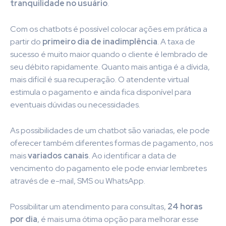
tranquilidade no usuário
.
Com os chatbots é possível colocar ações em prática a
partir do
primeiro dia de inadimplência
. A taxa de
sucesso é muito maior quando o cliente é lembrado de
seu débito rapidamente. Quanto mais antiga é a dívida,
mais difícil é sua recuperação. O atendente virtual
estimula o pagamento e ainda fica disponível para
eventuais dúvidas ou necessidades.
As possibilidades de um chatbot são variadas, ele pode
oferecer também diferentes formas de pagamento, nos
mais
variados canais
. Ao identificar a data de
vencimento do pagamento ele pode enviar lembretes
através de e-mail, SMS ou WhatsApp.
Possibilitar um atendimento para consultas,
24 horas
por dia
, é mais uma ótima opção para melhorar esse