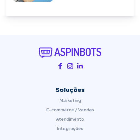
Soluções
Marketing
E-commerce / Vendas
Atendimento
Integrações