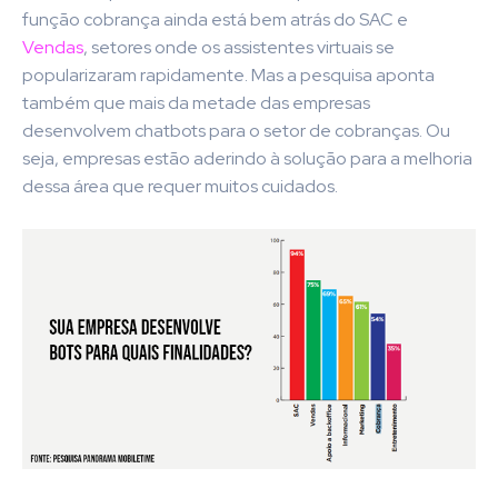
função cobrança ainda está bem atrás do SAC e
Vendas
, setores onde os assistentes virtuais se
popularizaram rapidamente. Mas a pesquisa aponta
também que mais da metade das empresas
desenvolvem chatbots para o setor de cobranças. Ou
seja, empresas estão aderindo à solução para a melhoria
dessa área que requer muitos cuidados.