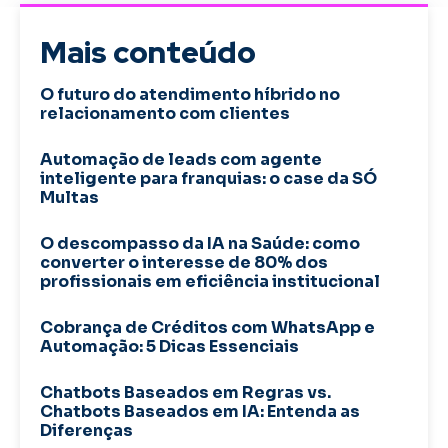
Mais conteúdo
O futuro do atendimento híbrido no
relacionamento com clientes
Automação de leads com agente
inteligente para franquias: o case da SÓ
Multas
O descompasso da IA na Saúde: como
converter o interesse de 80% dos
profissionais em eficiência institucional
Cobrança de Créditos com WhatsApp e
Automação: 5 Dicas Essenciais
Chatbots Baseados em Regras vs.
Chatbots Baseados em IA: Entenda as
Diferenças