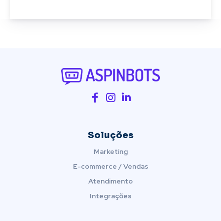
Soluções
Marketing
E-commerce / Vendas
Atendimento
Integrações