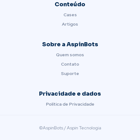
Conteúdo
Cases
Artigos
Sobre a AspinBots
Quem somos
Contato
Suporte
Privacidade e dados
Política de Privacidade
©AspinBots / Aspin Tecnologia