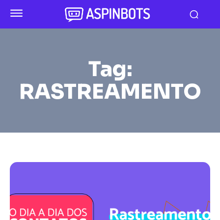
Tag:
RASTREAMENTO