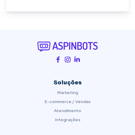
Soluções
Marketing
E-commerce / Vendas
Atendimento
Integrações