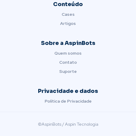
Conteúdo
Cases
Artigos
Sobre a AspinBots
Quem somos
Contato
Suporte
Privacidade e dados
Política de Privacidade
©AspinBots / Aspin Tecnologia