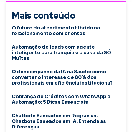
Mais conteúdo
O futuro do atendimento híbrido no
relacionamento com clientes
Automação de leads com agente
inteligente para franquias: o case da SÓ
Multas
O descompasso da IA na Saúde: como
converter o interesse de 80% dos
profissionais em eficiência institucional
Cobrança de Créditos com WhatsApp e
Automação: 5 Dicas Essenciais
Chatbots Baseados em Regras vs.
Chatbots Baseados em IA: Entenda as
Diferenças