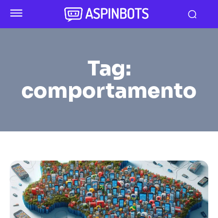
Tag:
comportamento