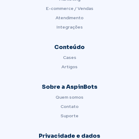
E-commerce / Vendas
Atendimento
Integrações
Conteúdo
Cases
Artigos
Sobre a AspinBots
Quem somos
Contato
Suporte
Privacidade e dados