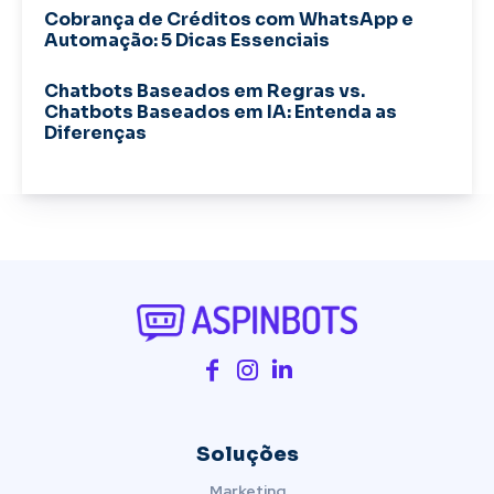
Cobrança de Créditos com WhatsApp e
Automação: 5 Dicas Essenciais
Chatbots Baseados em Regras vs.
Chatbots Baseados em IA: Entenda as
Diferenças
Soluções
Marketing