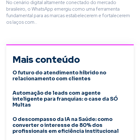
No cenário digital altamente conectado do mercado
brasileiro, o WhatsApp emergiu como uma ferramenta
fundamental para as marcas estabelecerem e fortalecerem
os laços com...
Mais conteúdo
O futuro do atendimento híbrido no
relacionamento com clientes
Automação de leads com agente
inteligente para franquias: o case da SÓ
Multas
O descompasso da IA na Saúde: como
converter o interesse de 80% dos
profissionais em eficiência institucional