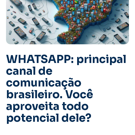
WHATSAPP: principal
canal de
comunicação
brasileiro. Você
aproveita todo
potencial dele?