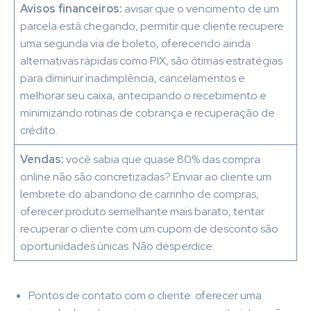
Avisos financeiros:
avisar que o vencimento de um
parcela está chegando, permitir que cliente recupere
uma segunda via de boleto, oferecendo ainda
alternativas rápidas como PIX, são ótimas estratégias
para diminuir inadimplência, cancelamentos e
melhorar seu caixa, antecipando o recebimento e
minimizando rotinas de cobrança e recuperação de
crédito.
Vendas:
você sabia que quase 80% das compra
online não são concretizadas? Enviar ao cliente um
lembrete do abandono de carrinho de compras,
oferecer produto semelhante mais barato, tentar
recuperar o cliente com um cupom de desconto são
oportunidades únicas. Não desperdice.
Pontos de contato com o cliente: oferecer uma