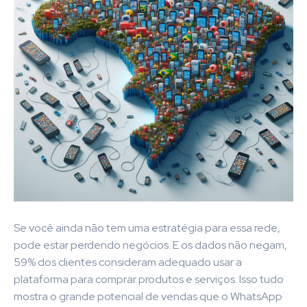
Se você ainda não tem uma estratégia para essa rede,
pode estar perdendo negócios. E os dados não negam,
59% dos clientes consideram adequado usar a
plataforma para comprar produtos e serviços. Isso tudo
mostra o grande potencial de vendas que o WhatsApp