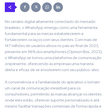
No cenário digital altamente conectado do mercado
brasileiro, o WhatsApp emergiu como uma ferramenta
fundamental para as marcas estabelecerem e
fortalecerem os laços com seus clientes. Com mais de
147 milhões de usuários ativos no país ao final de 2023,
presente em 96% dos smartphones (Opinion Box, 2023),
o WhatsApp se tornou uma plataforma de comunicação
onipresente, oferecendo às empresas uma maneira
direta e eficaz de se envolverem com seu público-alvo.
A conveniência e a familiaridade do aplicativo o tornam
um canal de comunicação irresistível para os
consumidores, permitindo às marcas alcançar os clientes
onde eles estão, oferecer suporte personalizado e até
mesmo facilitar transações comerciais de forma rápida e