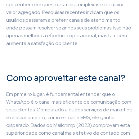
concentrem em questões mais complexas e de maior
valor agregado. Pesquisas recentes indicam que os
usuários passaram a preferir canais de atendimento
onde possam resolver sozinhos seus problemas. Isso não
apenas melhora a eficiência operacional, mas também
aumenta a satisfação do cliente.
Como aproveitar este canal?
Em primeiro lugar, é fundamental entender que o
WhatsApp é o canal mais eficiente de comunicação com
seus clientes. Comparado a outros serviços de marketing
e relacionamento, como e-mail e SMS, ele ganha
disparado. Dados do Mailchimp (2023) comprovam esta
superioridade como canal mais efetivo de contado com