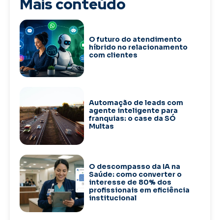
Mais conteúdo
O futuro do atendimento
híbrido no relacionamento
com clientes
Automação de leads com
agente inteligente para
franquias: o case da SÓ
Multas
O descompasso da IA na
Saúde: como converter o
interesse de 80% dos
profissionais em eficiência
institucional