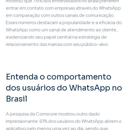
mostrou que 76% dos entrevistados no Brasil preferem
entrar em contato com empresas através do WhatsApp
em comparação com outros canais de comunicação.
Esses números destacam a popularidade e a eficácia do
WhatsApp como um canal de atendimento ao cliente,
evidenciando seu papel central na estratégia de
relacionamento das marcas com seu público-alvo.
Entenda o comportamento
dos usuários do WhatsApp no
Brasil
A pesquisa da Comscore mostrou outro dado
impressionante: 61% dos usuários do WhatsApp abrem o
aplicativo pelo menos uma vez ao dia, sendo que,