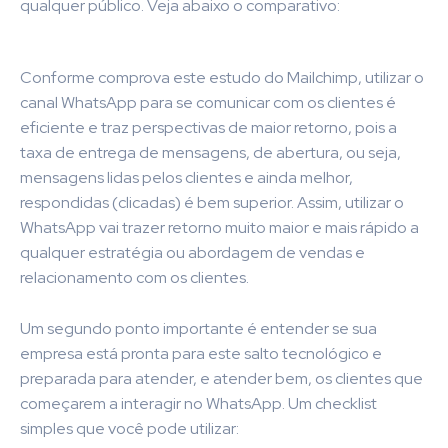
qualquer público. Veja abaixo o comparativo:
Conforme comprova este estudo do Mailchimp, utilizar o
canal WhatsApp para se comunicar com os clientes é
eficiente e traz perspectivas de maior retorno, pois a
taxa de entrega de mensagens, de abertura, ou seja,
mensagens lidas pelos clientes e ainda melhor,
respondidas (clicadas) é bem superior. Assim, utilizar o
WhatsApp vai trazer retorno muito maior e mais rápido a
qualquer estratégia ou abordagem de vendas e
relacionamento com os clientes.
Um segundo ponto importante é entender se sua
empresa está pronta para este salto tecnológico e
preparada para atender, e atender bem, os clientes que
começarem a interagir no WhatsApp. Um checklist
simples que você pode utilizar: