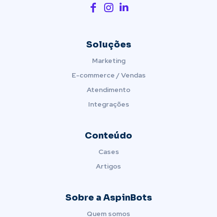
Soluções
Marketing
E-commerce / Vendas
Atendimento
Integrações
Conteúdo
Cases
Artigos
Sobre a AspinBots
Quem somos