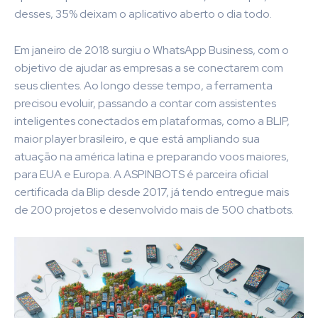
desses, 35% deixam o aplicativo aberto o dia todo.
Em janeiro de 2018 surgiu o WhatsApp Business, com o
objetivo de ajudar as empresas a se conectarem com
seus clientes. Ao longo desse tempo, a ferramenta
precisou evoluir, passando a contar com assistentes
inteligentes conectados em plataformas, como a BLIP,
maior player brasileiro, e que está ampliando sua
atuação na américa latina e preparando voos maiores,
para EUA e Europa. A ASPINBOTS é parceira oficial
certificada da Blip desde 2017, já tendo entregue mais
de 200 projetos e desenvolvido mais de 500 chatbots.