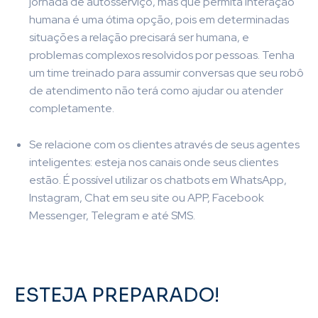
jornada de autosserviço, mas que permita interação
humana é uma ótima opção, pois em determinadas
situações a relação precisará ser humana, e
problemas complexos resolvidos por pessoas. Tenha
um time treinado para assumir conversas que seu robô
de atendimento não terá como ajudar ou atender
completamente.
Se relacione com os clientes através de seus agentes
inteligentes: esteja nos canais onde seus clientes
estão. É possível utilizar os chatbots em WhatsApp,
Instagram, Chat em seu site ou APP, Facebook
Messenger, Telegram e até SMS.
ESTEJA PREPARADO!