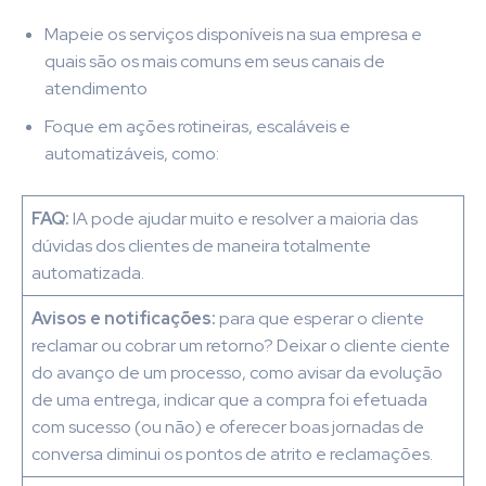
Mapeie os serviços disponíveis na sua empresa e
quais são os mais comuns em seus canais de
atendimento
Foque em ações rotineiras, escaláveis e
automatizáveis, como:
FAQ:
IA pode ajudar muito e resolver a maioria das
dúvidas dos clientes de maneira totalmente
automatizada.
Avisos e notificações:
para que esperar o cliente
reclamar ou cobrar um retorno? Deixar o cliente ciente
do avanço de um processo, como avisar da evolução
de uma entrega, indicar que a compra foi efetuada
com sucesso (ou não) e oferecer boas jornadas de
conversa diminui os pontos de atrito e reclamações.