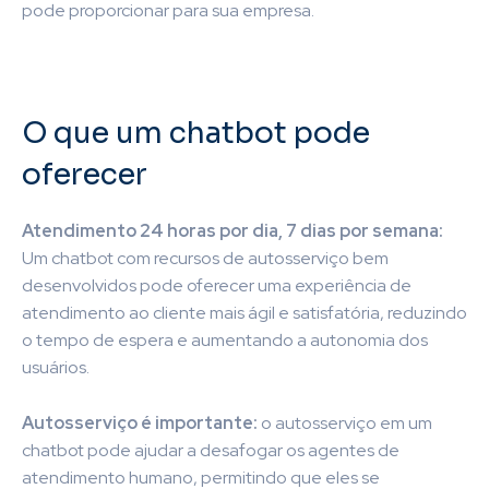
pode proporcionar para sua empresa.
O que um chatbot pode
oferecer
Atendimento 24 horas por dia, 7 dias por semana:
Um chatbot com recursos de autosserviço bem
desenvolvidos pode oferecer uma experiência de
atendimento ao cliente mais ágil e satisfatória, reduzindo
o tempo de espera e aumentando a autonomia dos
usuários.
Autosserviço é importante:
o autosserviço em um
chatbot pode ajudar a desafogar os agentes de
atendimento humano, permitindo que eles se