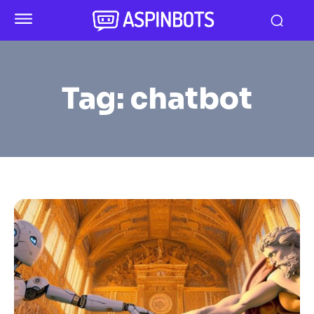
Tag:
chatbot