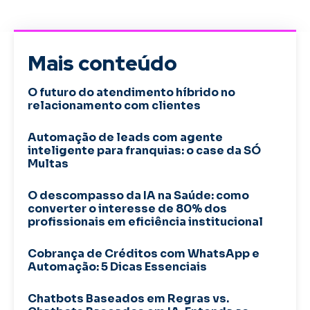
Mais conteúdo
O futuro do atendimento híbrido no
relacionamento com clientes
Automação de leads com agente
inteligente para franquias: o case da SÓ
Multas
O descompasso da IA na Saúde: como
converter o interesse de 80% dos
profissionais em eficiência institucional
Cobrança de Créditos com WhatsApp e
Automação: 5 Dicas Essenciais
Chatbots Baseados em Regras vs.