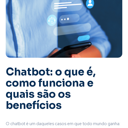
Chatbot: o que é,
como funciona e
quais são os
benefícios
O chatbot é um daqueles casos em que todo mundo ganha: