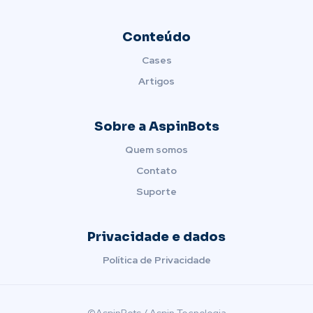
Conteúdo
Cases
Artigos
Sobre a AspinBots
Quem somos
Contato
Suporte
Privacidade e dados
Política de Privacidade
©AspinBots / Aspin Tecnologia