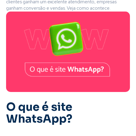
clientes ganham um excelente atendimento, empresas
ganham conversão e vendas. Veja como acontece.
O que é site
WhatsApp?