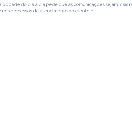
elocidade do dia a dia pede que as comunicações sejam mais r
 nos processos de atendimento ao cliente é...