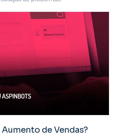
o Aumento de Vendas?