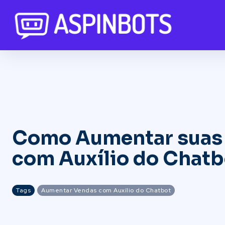
Como Aumentar suas
com Auxílio do Chatb
Tags
Aumentar Vendas com Auxílio do Chatbot