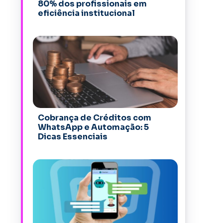
80% dos profissionais em
eficiência institucional
Cobrança de Créditos com
WhatsApp e Automação: 5
Dicas Essenciais