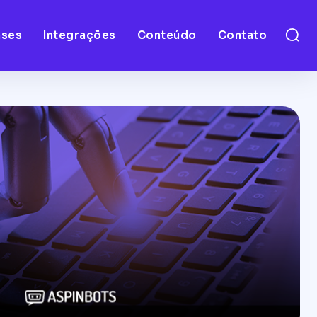
ases
Integrações
Conteúdo
Contato