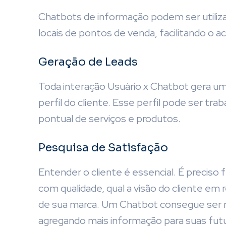
Chatbots de informação podem ser utiliz
locais de pontos de venda, facilitando o a
Geração de Leads
Toda interação Usuário x Chatbot gera u
perfil do cliente. Esse perfil pode ser tr
pontual de serviços e produtos.
Pesquisa de Satisfação
Entender o cliente é essencial. É preciso
com qualidade, qual a visão do cliente em
de sua marca. Um Chatbot consegue ser m
agregando mais informação para suas futu