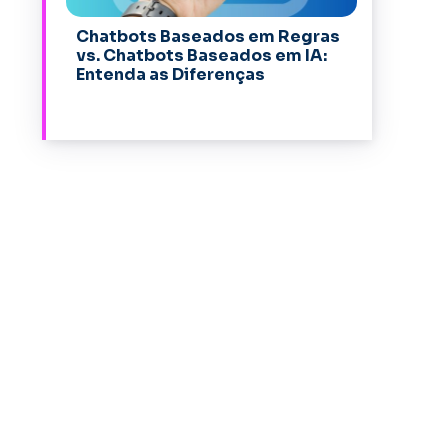
Chatbots Baseados em Regras
vs. Chatbots Baseados em IA:
Entenda as Diferenças