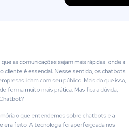
e que as comunicações sejam mais rápidas, onde a
o cliente é essencial. Nesse sentido, os chatbots
mpresas lidam com seu público. Mais do que isso,
de forma muito mais prática. Mas fica a dúvida,
 Chatbot?
memória o que entendemos sobre chatbots e a
 era feito. A tecnologia foi aperfeiçoada nos