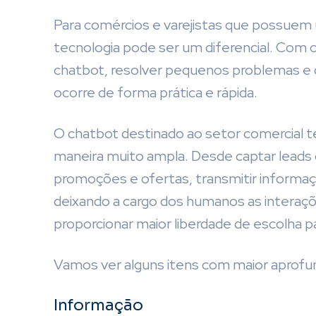
Para comércios e varejistas que possuem u
tecnologia pode ser um diferencial. Com 
chatbot, resolver pequenos problemas e
ocorre de forma prática e rápida.
O chatbot destinado ao setor comercial 
maneira muito ampla. Desde captar leads qu
promoções e ofertas, transmitir informa
deixando a cargo dos humanos as interaçõ
proporcionar maior liberdade de escolha pa
Vamos ver alguns itens com maior apro
Informação