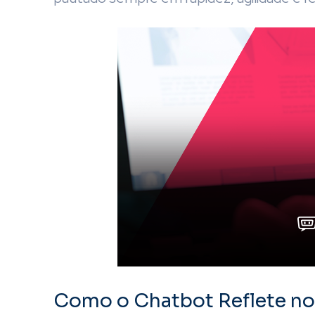
Como o Chatbot Reflete n