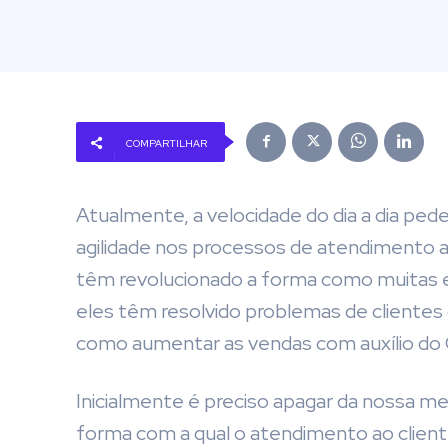
COMPARTILHAR
Atualmente, a velocidade do dia a dia ped
agilidade nos processos de atendimento a
têm revolucionado a forma como muitas e
eles têm resolvido problemas de clientes 
como aumentar as vendas com auxílio do
Inicialmente é preciso apagar da nossa 
forma com a qual o atendimento ao cliente