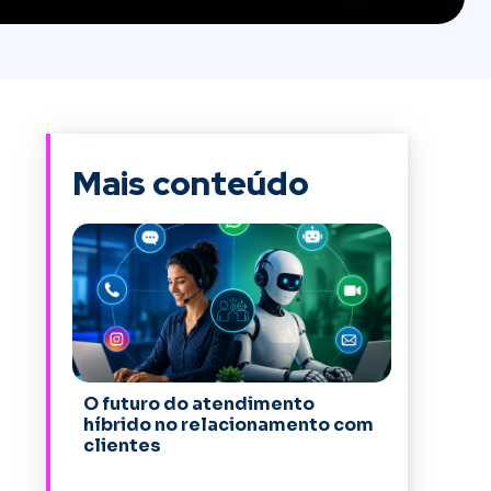
Mais conteúdo
O futuro do atendimento
híbrido no relacionamento com
clientes