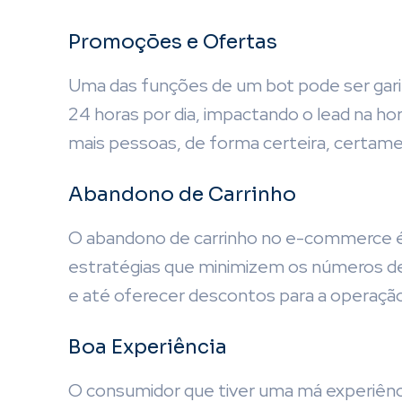
Promoções e Ofertas
Uma das funções de um bot pode ser garim
24 horas por dia, impactando o lead na ho
mais pessoas, de forma certeira, certamen
Abandono de Carrinho
O abandono de carrinho no e-commerce é 
estratégias que minimizem os números de 
e até oferecer descontos para a operação 
Boa Experiência
O consumidor que tiver uma má experiênci