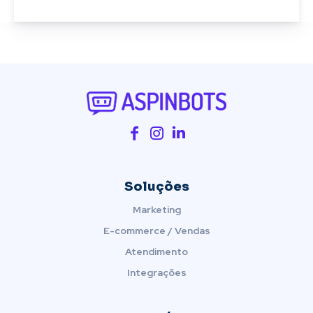
Soluções
Marketing
E-commerce / Vendas
Atendimento
Integrações