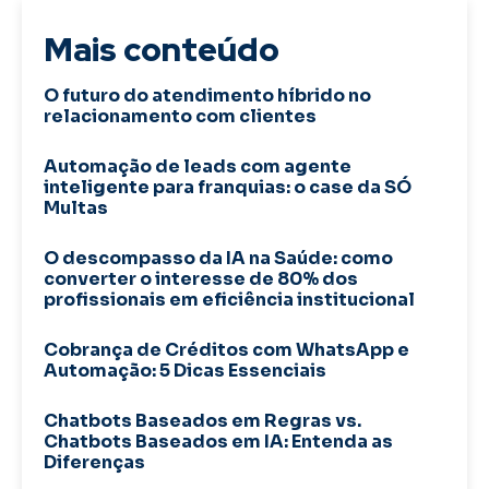
Mais conteúdo
O futuro do atendimento híbrido no
relacionamento com clientes
Automação de leads com agente
inteligente para franquias: o case da SÓ
Multas
O descompasso da IA na Saúde: como
converter o interesse de 80% dos
profissionais em eficiência institucional
Cobrança de Créditos com WhatsApp e
Automação: 5 Dicas Essenciais
Chatbots Baseados em Regras vs.
Chatbots Baseados em IA: Entenda as
Diferenças