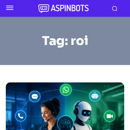
Tag:
roi