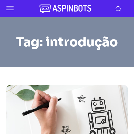
Tag:
introdução