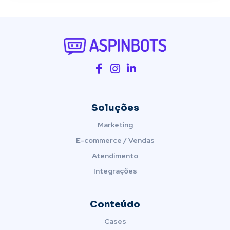
Soluções
Marketing
E-commerce / Vendas
Atendimento
Integrações
Conteúdo
Cases