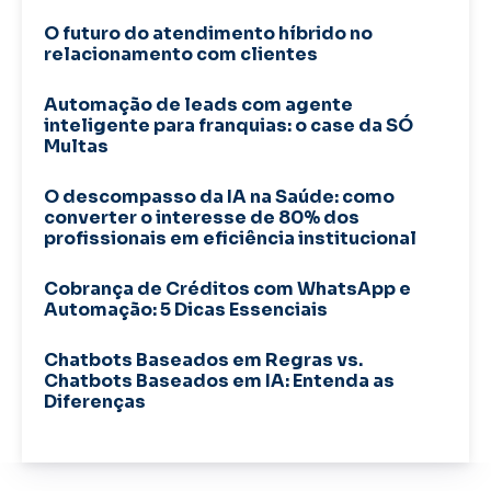
O futuro do atendimento híbrido no
relacionamento com clientes
Automação de leads com agente
inteligente para franquias: o case da SÓ
Multas
O descompasso da IA na Saúde: como
converter o interesse de 80% dos
profissionais em eficiência institucional
Cobrança de Créditos com WhatsApp e
Automação: 5 Dicas Essenciais
Chatbots Baseados em Regras vs.
Chatbots Baseados em IA: Entenda as
Diferenças