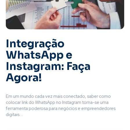
Integração
WhatsApp e
Instagram: Faça
Agora!
Em um mundo cada vez mais conectado, saber como
colocar link do WhatsApp no Instagram torna-se uma
ferramenta poderosa para negócios e empreendedores
digitais....