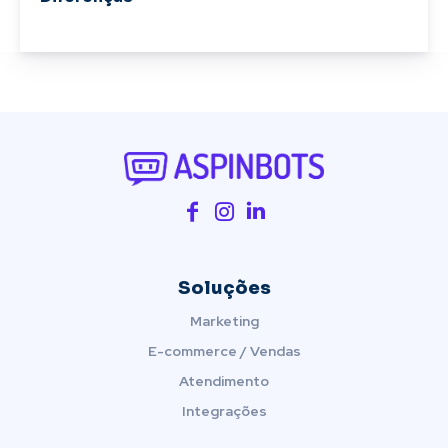
Soluções
Marketing
E-commerce / Vendas
Atendimento
Integrações