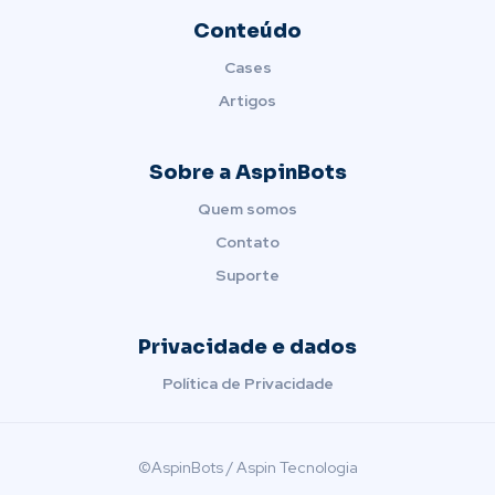
Conteúdo
Cases
Artigos
Sobre a AspinBots
Quem somos
Contato
Suporte
Privacidade e dados
Política de Privacidade
©AspinBots / Aspin Tecnologia