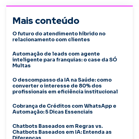
Mais conteúdo
O futuro do atendimento híbrido no
relacionamento com clientes
Automação de leads com agente
inteligente para franquias: o case da SÓ
Multas
O descompasso da IA na Saúde: como
converter o interesse de 80% dos
profissionais em eficiência institucional
Cobrança de Créditos com WhatsApp e
Automação: 5 Dicas Essenciais
Chatbots Baseados em Regras vs.
Chatbots Baseados em IA: Entenda as
Diferenças