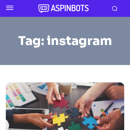
Tag:
instagram