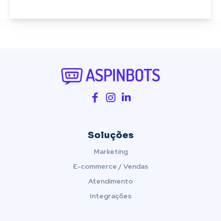
Soluções
Marketing
E-commerce / Vendas
Atendimento
Integrações