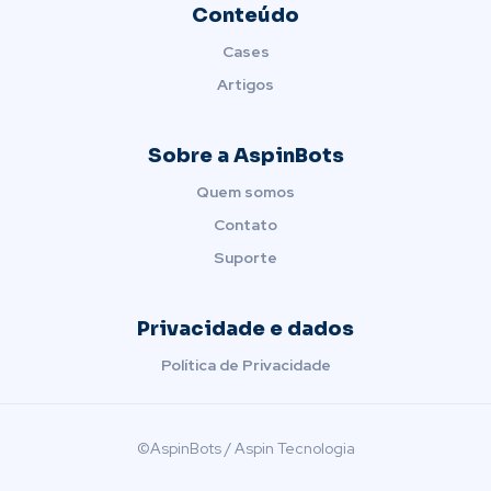
Conteúdo
Cases
Artigos
Sobre a AspinBots
Quem somos
Contato
Suporte
Privacidade e dados
Política de Privacidade
©AspinBots / Aspin Tecnologia