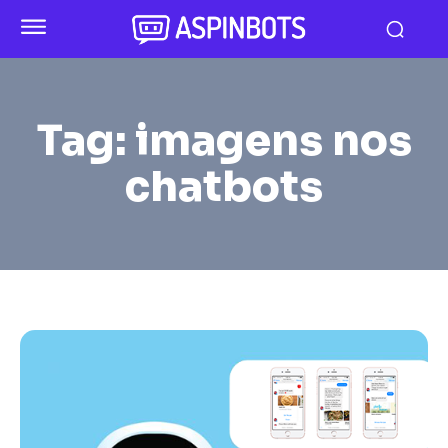
Tag:
imagens nos
chatbots