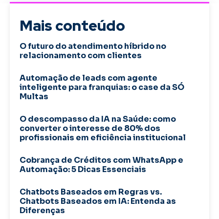
Mais conteúdo
O futuro do atendimento híbrido no
relacionamento com clientes
Automação de leads com agente
inteligente para franquias: o case da SÓ
Multas
O descompasso da IA na Saúde: como
converter o interesse de 80% dos
profissionais em eficiência institucional
Cobrança de Créditos com WhatsApp e
Automação: 5 Dicas Essenciais
Chatbots Baseados em Regras vs.
Chatbots Baseados em IA: Entenda as
Diferenças