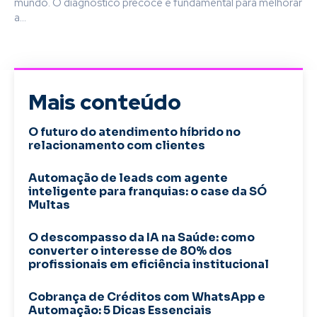
mundo. O diagnóstico precoce é fundamental para melhorar
a...
Mais conteúdo
O futuro do atendimento híbrido no
relacionamento com clientes
Automação de leads com agente
inteligente para franquias: o case da SÓ
Multas
O descompasso da IA na Saúde: como
converter o interesse de 80% dos
profissionais em eficiência institucional
Cobrança de Créditos com WhatsApp e
Automação: 5 Dicas Essenciais