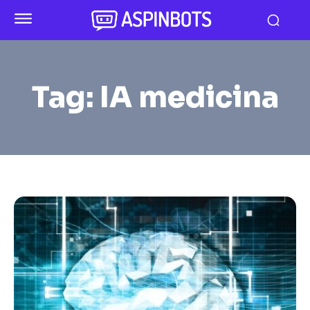
Tag:
IA medicina