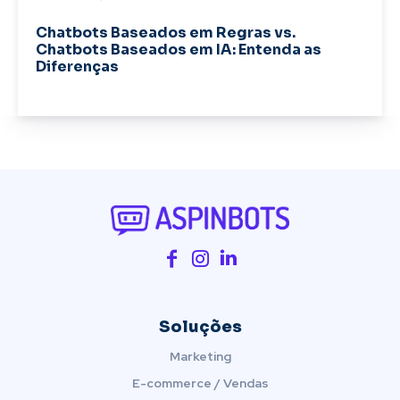
Chatbots Baseados em Regras vs.
Chatbots Baseados em IA: Entenda as
Diferenças
Soluções
Marketing
E-commerce / Vendas