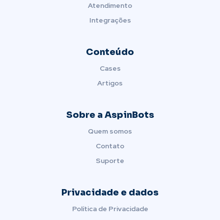
Atendimento
Integrações
Conteúdo
Cases
Artigos
Sobre a AspinBots
Quem somos
Contato
Suporte
Privacidade e dados
Política de Privacidade