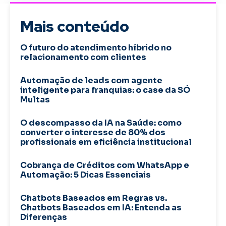
Mais conteúdo
O futuro do atendimento híbrido no
relacionamento com clientes
Automação de leads com agente
inteligente para franquias: o case da SÓ
Multas
O descompasso da IA na Saúde: como
converter o interesse de 80% dos
profissionais em eficiência institucional
Cobrança de Créditos com WhatsApp e
Automação: 5 Dicas Essenciais
Chatbots Baseados em Regras vs.
Chatbots Baseados em IA: Entenda as
Diferenças