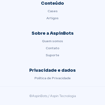
Conteúdo
Cases
Artigos
Sobre a AspinBots
Quem somos
Contato
Suporte
Privacidade e dados
Política de Privacidade
©AspinBots / Aspin Tecnologia