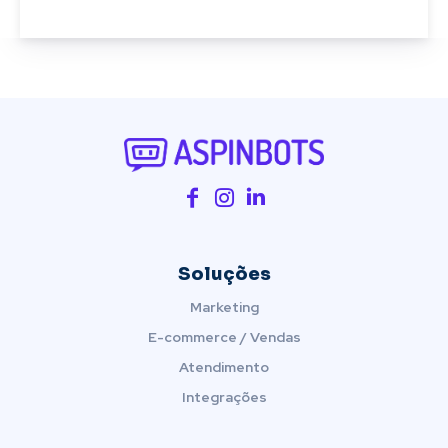
Soluções
Marketing
E-commerce / Vendas
Atendimento
Integrações