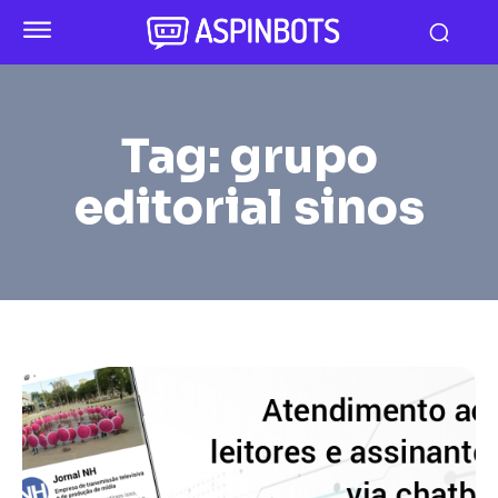
Tag:
grupo
editorial sinos