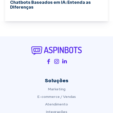
Chatbots Baseados em IA: Entenda as
Diferenças
Soluções
Marketing
E-commerce / Vendas
Atendimento
Integrações