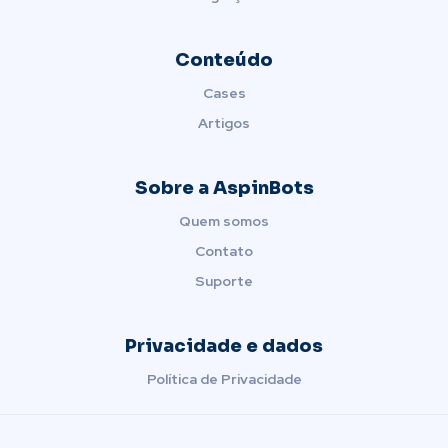
Conteúdo
Cases
Artigos
Sobre a AspinBots
Quem somos
Contato
Suporte
Privacidade e dados
Política de Privacidade