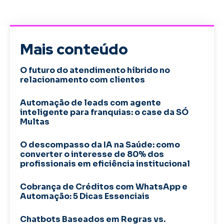
Mais conteúdo
O futuro do atendimento híbrido no
relacionamento com clientes
Automação de leads com agente
inteligente para franquias: o case da SÓ
Multas
O descompasso da IA na Saúde: como
converter o interesse de 80% dos
profissionais em eficiência institucional
Cobrança de Créditos com WhatsApp e
Automação: 5 Dicas Essenciais
Chatbots Baseados em Regras vs.