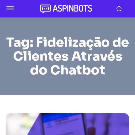
Tag:
Fidelização de
Clientes Através
do Chatbot