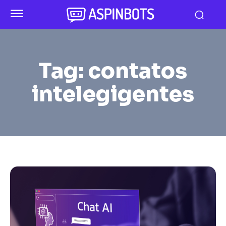
Tag:
contatos
intelegigentes