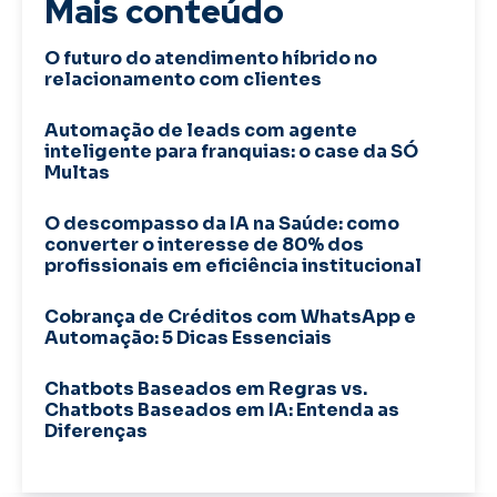
Mais conteúdo
O futuro do atendimento híbrido no
relacionamento com clientes
Automação de leads com agente
inteligente para franquias: o case da SÓ
Multas
O descompasso da IA na Saúde: como
converter o interesse de 80% dos
profissionais em eficiência institucional
Cobrança de Créditos com WhatsApp e
Automação: 5 Dicas Essenciais
Chatbots Baseados em Regras vs.
Chatbots Baseados em IA: Entenda as
Diferenças