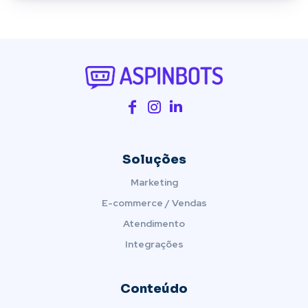
Soluções
Marketing
E-commerce / Vendas
Atendimento
Integrações
Conteúdo