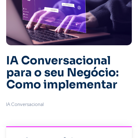
IA Conversacional
para o seu Negócio:
Como implementar
IA Conversacional