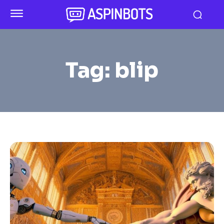
Tag:
blip