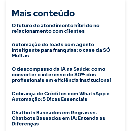
Mais conteúdo
O futuro do atendimento híbrido no
relacionamento com clientes
Automação de leads com agente
inteligente para franquias: o case da SÓ
Multas
O descompasso da IA na Saúde: como
converter o interesse de 80% dos
profissionais em eficiência institucional
Cobrança de Créditos com WhatsApp e
Automação: 5 Dicas Essenciais
Chatbots Baseados em Regras vs.
Chatbots Baseados em IA: Entenda as
Diferenças