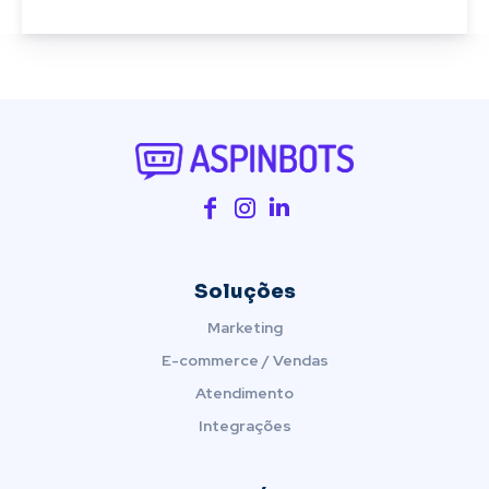
Soluções
Marketing
E-commerce / Vendas
Atendimento
Integrações