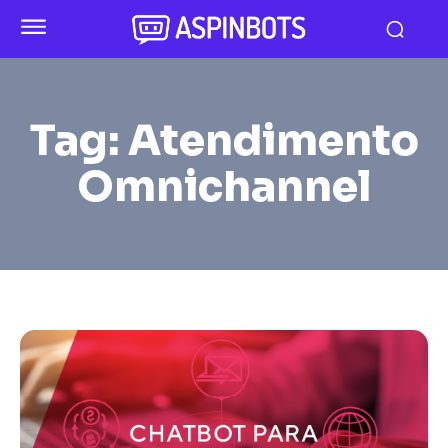
Tag:
Atendimento
Omnichannel