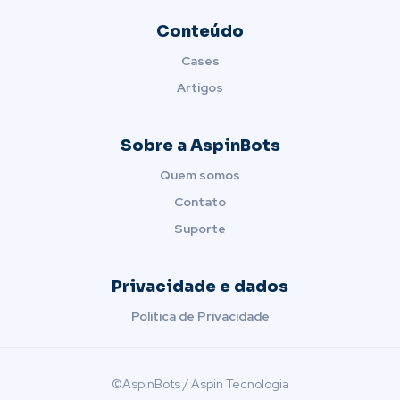
Conteúdo
Cases
Artigos
Sobre a AspinBots
Quem somos
Contato
Suporte
Privacidade e dados
Política de Privacidade
©AspinBots / Aspin Tecnologia