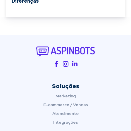
Diferenças
Soluções
Marketing
E-commerce / Vendas
Atendimento
Integrações