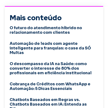
Mais conteúdo
O futuro do atendimento híbrido no
relacionamento com clientes
Automação de leads com agente
inteligente para franquias: o case da SÓ
Multas
O descompasso da IA na Saúde: como
converter o interesse de 80% dos
profissionais em eficiência institucional
Cobrança de Créditos com WhatsApp e
Automação: 5 Dicas Essenciais
Chatbots Baseados em Regras vs.
Chatbots Baseados em IA: Entenda as