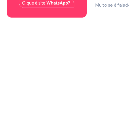
Muito se é falad