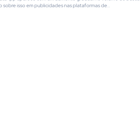
o sobre isso em publicidades nas plataformas de...