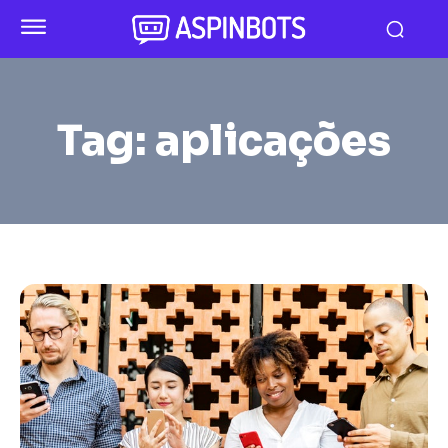
Tag:
aplicações