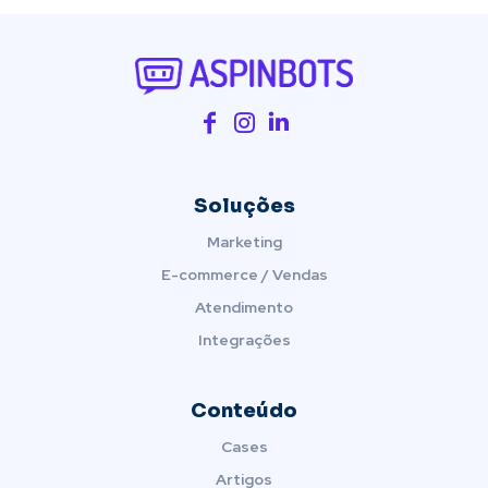
Soluções
Marketing
E-commerce / Vendas
Atendimento
Integrações
Conteúdo
Cases
Artigos