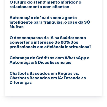
O futuro do atendimento híbrido no
relacionamento com clientes
Automação de leads com agente
inteligente para franquias: o case da SÓ
Multas
O descompasso da IA na Saúde: como
converter o interesse de 80% dos
profissionais em eficiência institucional
Cobrança de Créditos com WhatsApp e
Automação: 5 Dicas Essenciais
Chatbots Baseados em Regras vs.
Chatbots Baseados em IA: Entenda as
Diferenças