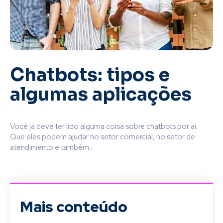
Chatbots: tipos e
algumas aplicações
Você já deve ter lido alguma coisa sobre chatbots por ai.
Que eles podem ajudar no setor comercial, no setor de
atendimento e também...
Mais conteúdo